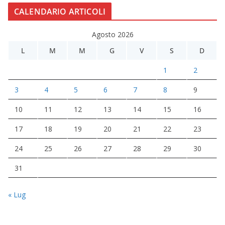
CALENDARIO ARTICOLI
Agosto 2026
L
M
M
G
V
S
D
1
2
3
4
5
6
7
8
9
10
11
12
13
14
15
16
17
18
19
20
21
22
23
24
25
26
27
28
29
30
31
« Lug