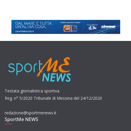
Testata giornalistica sportiva
Reg. n° 5/2020 Tribunale di Messina del 24/12/2020
redazione@sportmenews.it
SportMe NEWS