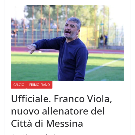
CALCIO
PRIMO PIANO
Ufficiale. Franco Viola,
nuovo allenatore del
Città di Messina