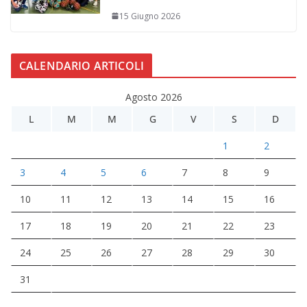
15 Giugno 2026
CALENDARIO ARTICOLI
Agosto 2026
L
M
M
G
V
S
D
1
2
3
4
5
6
7
8
9
10
11
12
13
14
15
16
17
18
19
20
21
22
23
24
25
26
27
28
29
30
31