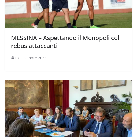
MESSINA – Aspettando il Monopoli col
rebus attaccanti
19 Dicembre 2023