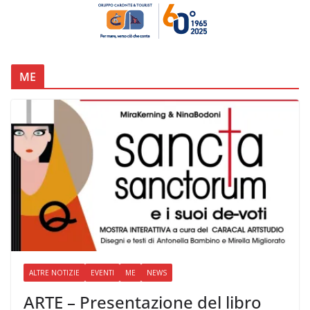
ME
ALTRE NOTIZIE
EVENTI
ME
NEWS
ARTE – Presentazione del libro