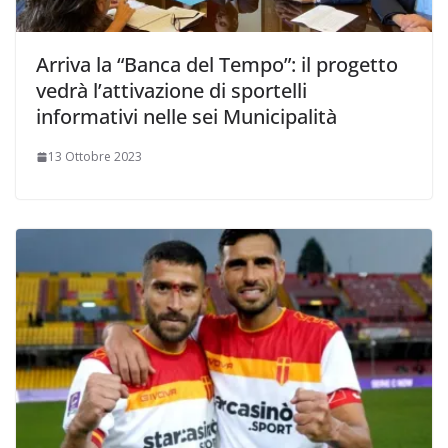
Arriva la “Banca del Tempo”: il progetto
vedrà l’attivazione di sportelli
informativi nelle sei Municipalità
13 Ottobre 2023