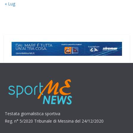
« Lug
Testata giornalistica sportiva
Reg. n° 5/2020 Tribunale di Messina del 24/12/2020