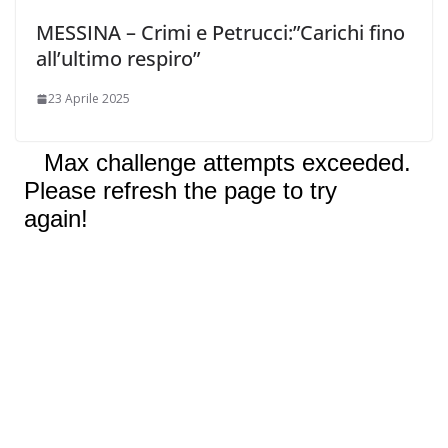
MESSINA – Crimi e Petrucci:”Carichi fino
all’ultimo respiro”
23 Aprile 2025