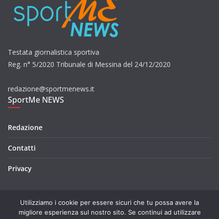
Testata giornalistica sportiva
Reg. n° 5/2020 Tribunale di Messina del 24/12/2020
redazione@sportmenews.it
SportMe NEWS
Redazione
Contatti
Privacy
Utilizziamo i cookie per essere sicuri che tu possa avere la
migliore esperienza sul nostro sito. Se continui ad utilizzare