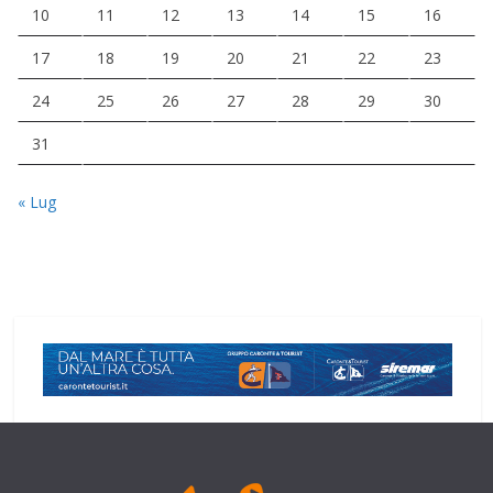
10
11
12
13
14
15
16
17
18
19
20
21
22
23
24
25
26
27
28
29
30
31
« Lug