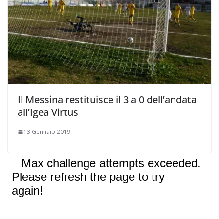
Il Messina restituisce il 3 a 0 dell’andata
all’Igea Virtus
13 Gennaio 2019