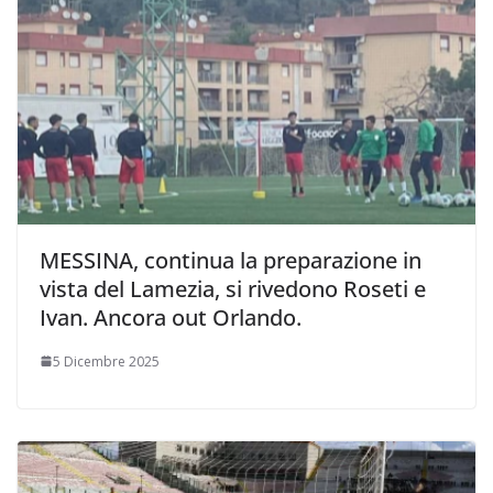
MESSINA, continua la preparazione in
vista del Lamezia, si rivedono Roseti e
Ivan. Ancora out Orlando.
5 Dicembre 2025