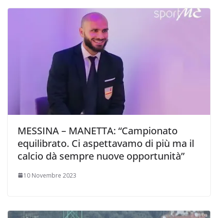
MESSINA – MANETTA: “Campionato
equilibrato. Ci aspettavamo di più ma il
calcio dà sempre nuove opportunità”
10 Novembre 2023