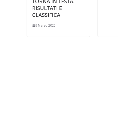
TORNA IN TESTA.
RISULTATI E
CLASSIFICA
9 Marzo 2025