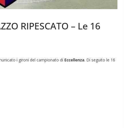
ZZO RIPESCATO – Le 16
unicato i gironi del campionato di
Eccellenza
. Di seguito le 16