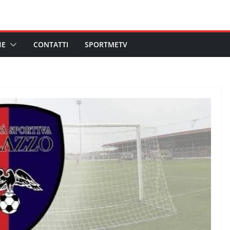
HE
CONTATTI
SPORTMETV