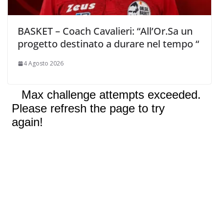
BASKET – Coach Cavalieri: “All’Or.Sa un
progetto destinato a durare nel tempo “
4 Agosto 2026