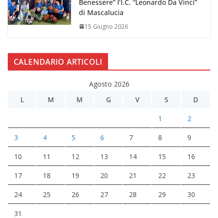
Benessere” l’I.C. “Leonardo Da Vinci”
di Mascalucia
15 Giugno 2026
CALENDARIO ARTICOLI
Agosto 2026
L
M
M
G
V
S
D
1
2
3
4
5
6
7
8
9
10
11
12
13
14
15
16
17
18
19
20
21
22
23
24
25
26
27
28
29
30
31