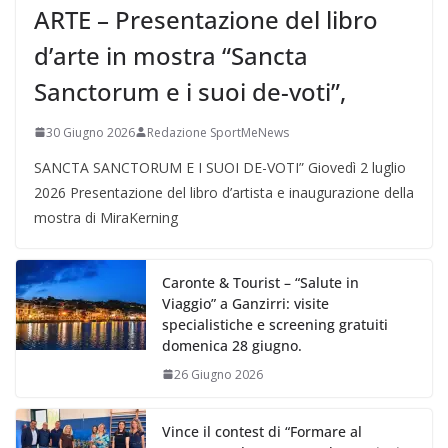
ARTE – Presentazione del libro
d’arte in mostra “Sancta
Sanctorum e i suoi de-voti”,
30 Giugno 2026
Redazione SportMeNews
SANCTA SANCTORUM E I SUOI DE-VOTI” Giovedì 2 luglio
2026 Presentazione del libro d’artista e inaugurazione della
mostra di MiraKerning
Caronte & Tourist – “Salute in
Viaggio” a Ganzirri: visite
specialistiche e screening gratuiti
domenica 28 giugno.
26 Giugno 2026
Vince il contest di “Formare al