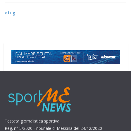
« Lug
Testata giornalistica sportiva
Reg. n° 5/2020 Tribunale di Messina del 24/12/2020