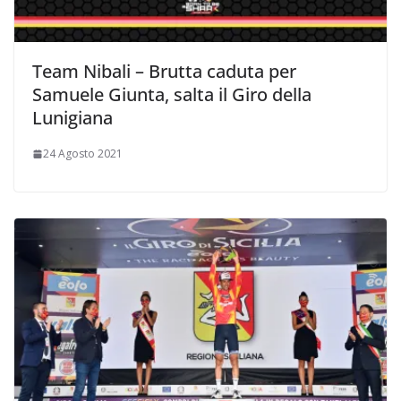
Team Nibali – Brutta caduta per
Samuele Giunta, salta il Giro della
Lunigiana
24 Agosto 2021