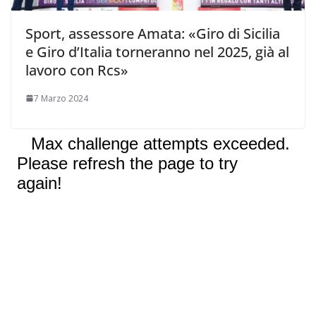
Sport, assessore Amata: «Giro di Sicilia
e Giro d’Italia torneranno nel 2025, già al
lavoro con Rcs»
7 Marzo 2024