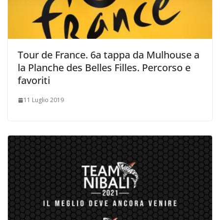
Tour de France. 6a tappa da Mulhouse a
la Planche des Belles Filles. Percorso e
favoriti
11 Luglio 2019