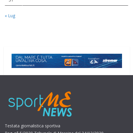
« Lug
Testata giornalistica sportiva