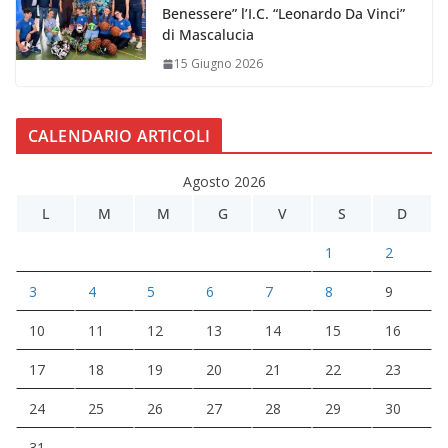
Benessere” l’I.C. “Leonardo Da Vinci”
di Mascalucia
15 Giugno 2026
CALENDARIO ARTICOLI
Agosto 2026
L
M
M
G
V
S
D
1
2
3
4
5
6
7
8
9
10
11
12
13
14
15
16
17
18
19
20
21
22
23
24
25
26
27
28
29
30
31