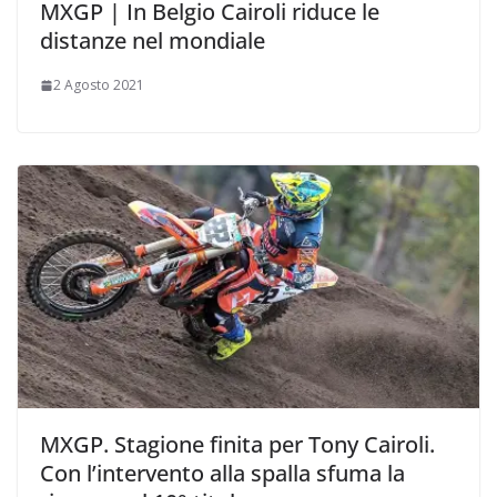
MXGP | In Belgio Cairoli riduce le
distanze nel mondiale
2 Agosto 2021
MXGP. Stagione finita per Tony Cairoli.
Con l’intervento alla spalla sfuma la