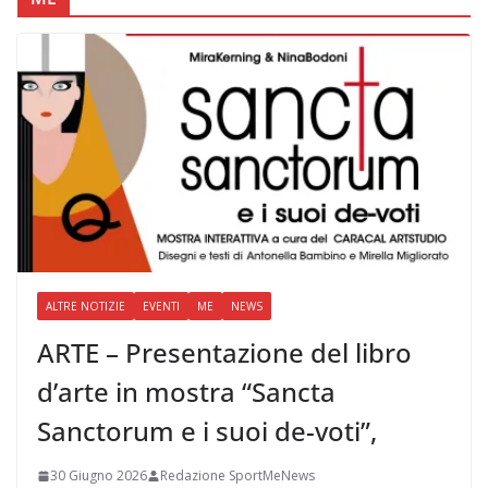
ALTRE NOTIZIE
EVENTI
ME
NEWS
ARTE – Presentazione del libro
d’arte in mostra “Sancta
Sanctorum e i suoi de-voti”,
30 Giugno 2026
Redazione SportMeNews