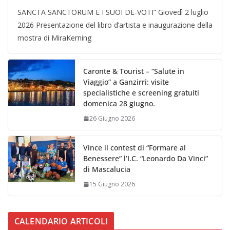
SANCTA SANCTORUM E I SUOI DE-VOTI” Giovedì 2 luglio
2026 Presentazione del libro d’artista e inaugurazione della
mostra di MiraKerning
Caronte & Tourist – “Salute in
Viaggio” a Ganzirri: visite
specialistiche e screening gratuiti
domenica 28 giugno.
26 Giugno 2026
Vince il contest di “Formare al
Benessere” l’I.C. “Leonardo Da Vinci”
di Mascalucia
15 Giugno 2026
CALENDARIO ARTICOLI