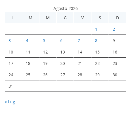
Agosto 2026
L
M
M
G
V
S
D
1
2
3
4
5
6
7
8
9
10
11
12
13
14
15
16
17
18
19
20
21
22
23
24
25
26
27
28
29
30
31
« Lug