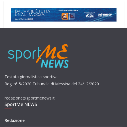
Testata giornalistica sportiva
Reg. n° 5/2020 Tribunale di Messina del 24/12/2020
redazione@sportmenews.it
SportMe NEWS
Redazione