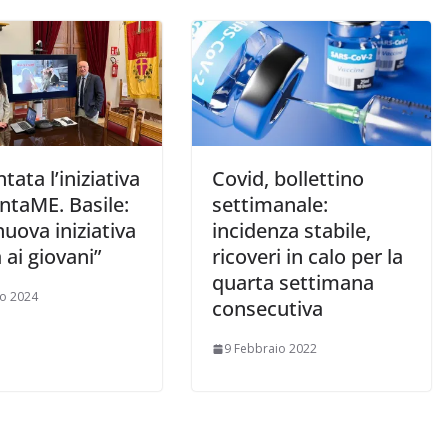
tata l’iniziativa
Covid, bollettino
ntaME. Basile:
settimanale:
uova iniziativa
incidenza stabile,
a ai giovani”
ricoveri in calo per la
quarta settimana
o 2024
consecutiva
9 Febbraio 2022