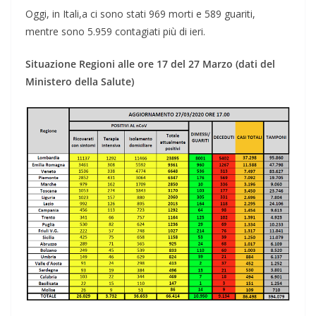
Oggi, in Itali,a ci sono stati 969 morti e 589 guariti,
mentre sono 5.959 contagiati più di ieri.
Situazione Regioni alle ore 17 del 27 Marzo (dati del
Ministero della Salute)