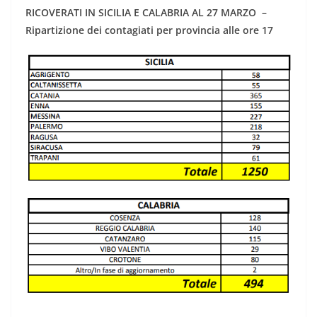
RICOVERATI IN SICILIA E CALABRIA AL 27 MARZO –
Ripartizione dei contagiati per provincia alle ore 17