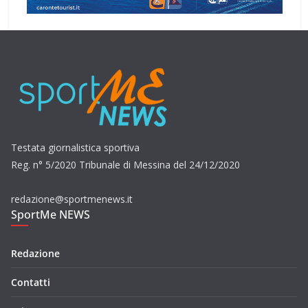
Testata giornalistica sportiva
Reg. n° 5/2020 Tribunale di Messina del 24/12/2020
redazione@sportmenews.it
SportMe NEWS
Redazione
Contatti