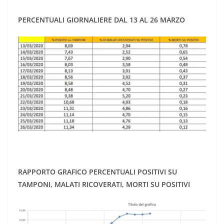
PERCENTUALI GIORNALIERE DAL 13 AL 26 MARZO
RAPPORTO GRAFICO PERCENTUALI POSITIVI SU
TAMPONI, MALATI RICOVERATI, MORTI SU POSITIVI