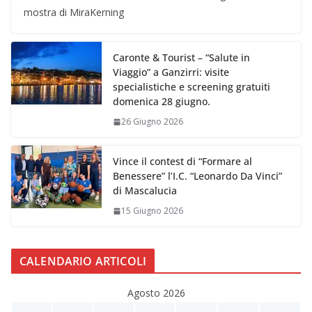
mostra di MiraKerning
Caronte & Tourist – “Salute in
Viaggio” a Ganzirri: visite
specialistiche e screening gratuiti
domenica 28 giugno.
26 Giugno 2026
Vince il contest di “Formare al
Benessere” l’I.C. “Leonardo Da Vinci”
di Mascalucia
15 Giugno 2026
CALENDARIO ARTICOLI
Agosto 2026