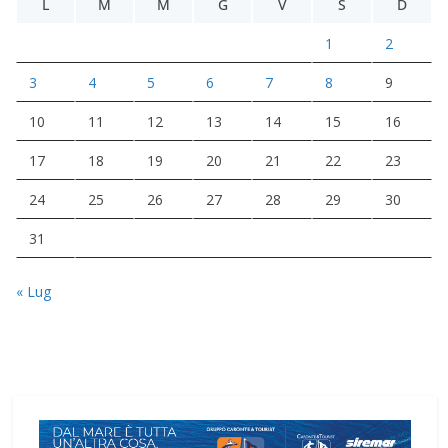
L
M
M
G
V
S
D
1
2
3
4
5
6
7
8
9
10
11
12
13
14
15
16
17
18
19
20
21
22
23
24
25
26
27
28
29
30
31
« Lug