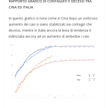
RAPPORTO GRAFICO DI CONTAGIATI E DECESSI TRA
CINA ED ITALIA
In questo grafico si nota come in Cina dopo un vorticoso
aumento dei casi si siano stabilizzati sia contagio che
decessi, mentre in Italia ancora la linea di tendenza è
indirizzata ancora ad un aumento di ambedue i casi.