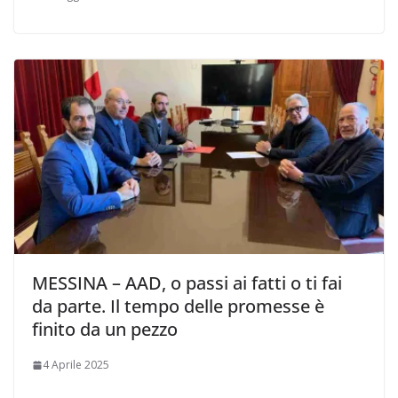
MESSINA – AAD, o passi ai fatti o ti fai
da parte. Il tempo delle promesse è
finito da un pezzo
4 Aprile 2025