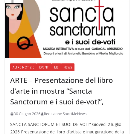
ALTRE NOTIZIE
EVENTI
ME
NEWS
ARTE – Presentazione del libro
d’arte in mostra “Sancta
Sanctorum e i suoi de-voti”,
30 Giugno 2026
Redazione SportMeNews
SANCTA SANCTORUM E I SUOI DE-VOTI” Giovedì 2 luglio
2026 Presentazione del libro d’artista e inaugurazione della