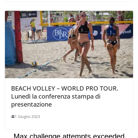
BEACH VOLLEY – WORLD PRO TOUR.
Lunedì la conferenza stampa di
presentazione
1 Giugno 2023