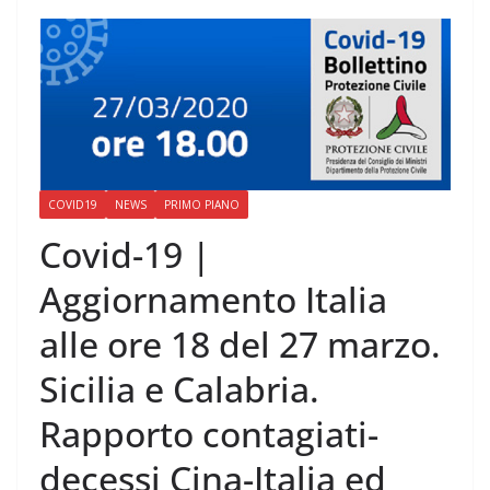
COVID19
NEWS
PRIMO PIANO
Covid-19 |
Aggiornamento Italia
alle ore 18 del 27 marzo.
Sicilia e Calabria.
Rapporto contagiati-
decessi Cina-Italia ed