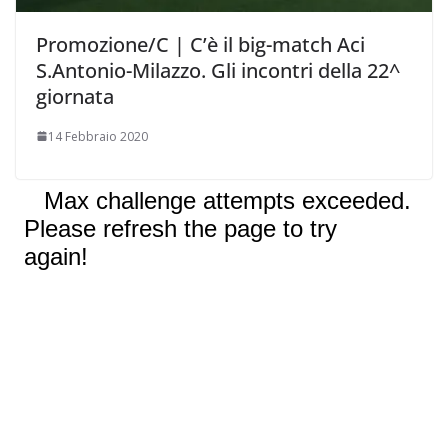
Promozione/C | C’è il big-match Aci
S.Antonio-Milazzo. Gli incontri della 22^
giornata
14 Febbraio 2020