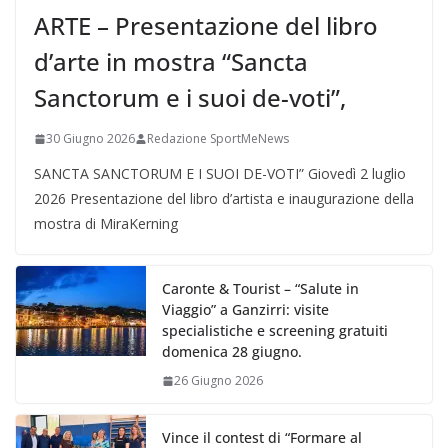
ARTE – Presentazione del libro
d’arte in mostra “Sancta
Sanctorum e i suoi de-voti”,
30 Giugno 2026
Redazione SportMeNews
SANCTA SANCTORUM E I SUOI DE-VOTI” Giovedì 2 luglio
2026 Presentazione del libro d’artista e inaugurazione della
mostra di MiraKerning
Caronte & Tourist – “Salute in
Viaggio” a Ganzirri: visite
specialistiche e screening gratuiti
domenica 28 giugno.
26 Giugno 2026
Vince il contest di “Formare al