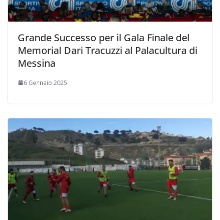
Grande Successo per il Gala Finale del
Memorial Dari Tracuzzi al Palacultura di
Messina
6 Gennaio 2025