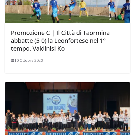
Promozione C | Il Città di Taormina
abbatte (5-0) la Leonfortese nel 1°
tempo. Valdinisi Ko
10 Ottobre 2020