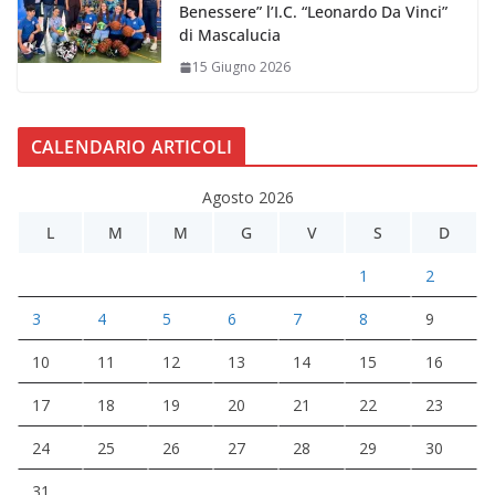
Benessere” l’I.C. “Leonardo Da Vinci”
di Mascalucia
15 Giugno 2026
CALENDARIO ARTICOLI
Agosto 2026
L
M
M
G
V
S
D
1
2
3
4
5
6
7
8
9
10
11
12
13
14
15
16
17
18
19
20
21
22
23
24
25
26
27
28
29
30
31