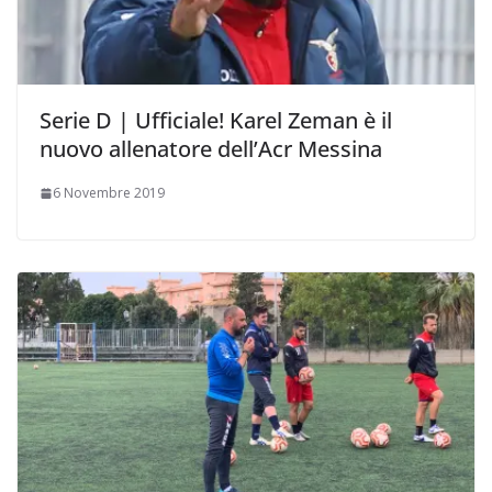
Serie D | Ufficiale! Karel Zeman è il
nuovo allenatore dell’Acr Messina
6 Novembre 2019