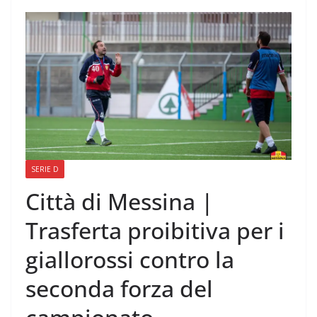
SERIE D
Città di Messina |
Trasferta proibitiva per i
giallorossi contro la
seconda forza del