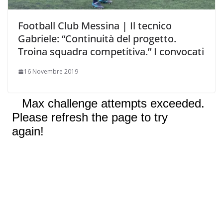
Football Club Messina | Il tecnico
Gabriele: “Continuità del progetto.
Troina squadra competitiva.” I convocati
16 Novembre 2019