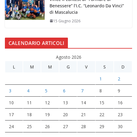
Benessere” l’I.C. “Leonardo Da Vinci”
di Mascalucia
15 Giugno 2026
CALENDARIO ARTICOLI
Agosto 2026
L
M
M
G
V
S
D
1
2
3
4
5
6
7
8
9
10
11
12
13
14
15
16
17
18
19
20
21
22
23
24
25
26
27
28
29
30