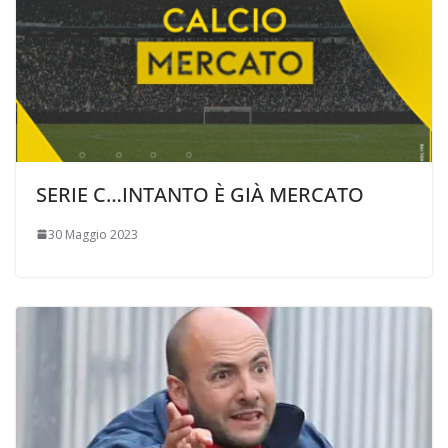
SERIE C…INTANTO È GIÀ MERCATO
30 Maggio 2023