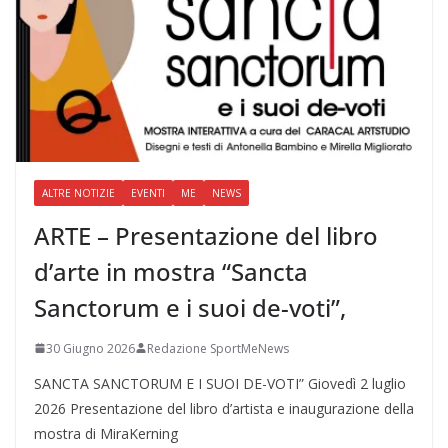
ALTRE NOTIZIE
EVENTI
ME
NEWS
ARTE – Presentazione del libro
d’arte in mostra “Sancta
Sanctorum e i suoi de-voti”,
30 Giugno 2026
Redazione SportMeNews
SANCTA SANCTORUM E I SUOI DE-VOTI” Giovedì 2 luglio
2026 Presentazione del libro d’artista e inaugurazione della
mostra di MiraKerning