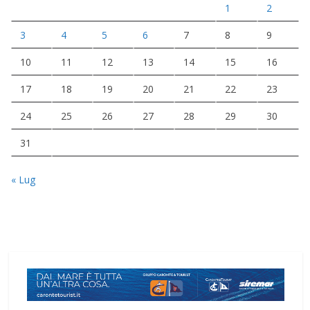
1
2
3
4
5
6
7
8
9
10
11
12
13
14
15
16
17
18
19
20
21
22
23
24
25
26
27
28
29
30
31
« Lug