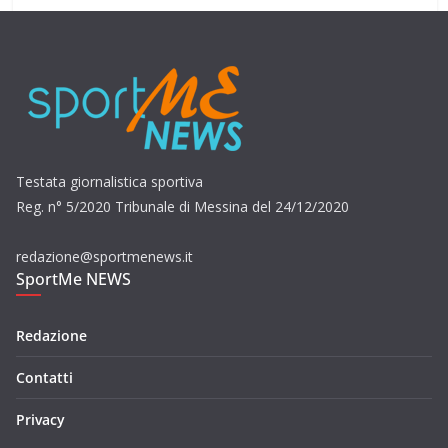
Testata giornalistica sportiva
Reg. n° 5/2020 Tribunale di Messina del 24/12/2020
redazione@sportmenews.it
SportMe NEWS
Redazione
Contatti
Privacy