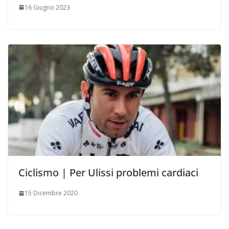
16 Giugno 2023
Ciclismo | Per Ulissi problemi cardiaci
15 Dicembre 2020