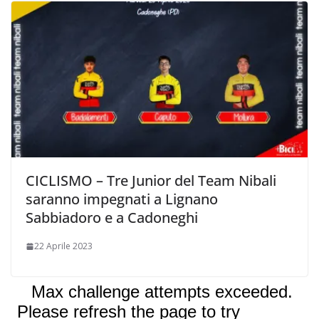
CICLISMO – Tre Junior del Team Nibali
saranno impegnati a Lignano
Sabbiadoro e a Cadoneghi
22 Aprile 2023