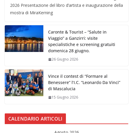
2026 Presentazione del libro d’artista e inaugurazione della
mostra di MiraKerning
Caronte & Tourist – “Salute in
Viaggio” a Ganzirri: visite
specialistiche e screening gratuiti
domenica 28 giugno.
26 Giugno 2026
Vince il contest di “Formare al
Benessere” l’I.C. “Leonardo Da Vinci”
di Mascalucia
15 Giugno 2026
CALENDARIO ARTICOLI
Agosto 2026