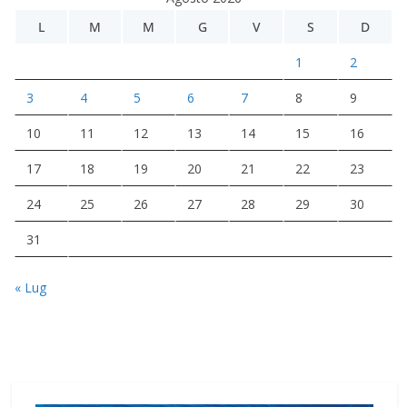
L
M
M
G
V
S
D
1
2
3
4
5
6
7
8
9
10
11
12
13
14
15
16
17
18
19
20
21
22
23
24
25
26
27
28
29
30
31
« Lug