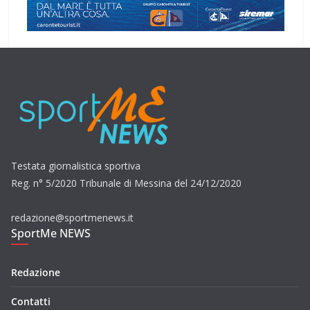
Testata giornalistica sportiva
Reg. n° 5/2020 Tribunale di Messina del 24/12/2020
redazione@sportmenews.it
SportMe NEWS
Redazione
Contatti