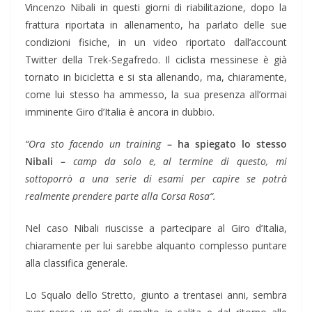
Vincenzo Nibali in questi giorni di riabilitazione, dopo la
frattura riportata in allenamento, ha parlato delle sue
condizioni fisiche, in un video riportato dall’account
Twitter della Trek-Segafredo. Il ciclista messinese è già
tornato in bicicletta e si sta allenando, ma, chiaramente,
come lui stesso ha ammesso, la sua presenza all’ormai
imminente Giro d’Italia è ancora in dubbio.
“Ora sto facendo un training
– ha spiegato lo stesso
Nibali –
camp da solo e, al termine di questo, mi
sottoporrò a una serie di esami per capire se potrà
realmente prendere parte alla Corsa Rosa“.
Nel caso Nibali riuscisse a partecipare al Giro d’Italia,
chiaramente per lui sarebbe alquanto complesso puntare
alla classifica generale.
Lo Squalo dello Stretto, giunto a trentasei anni, sembra