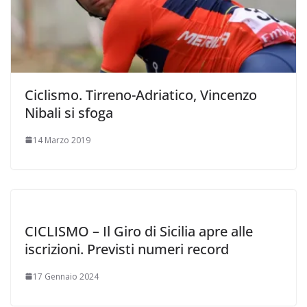
Ciclismo. Tirreno-Adriatico, Vincenzo
Nibali si sfoga
14 Marzo 2019
CICLISMO – Il Giro di Sicilia apre alle
iscrizioni. Previsti numeri record
17 Gennaio 2024