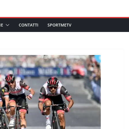
HE
CONTATTI
SPORTMETV