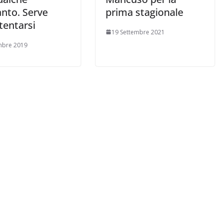
anto. Serve
prima stagionale
tentarsi
19 Settembre 2021
mbre 2019