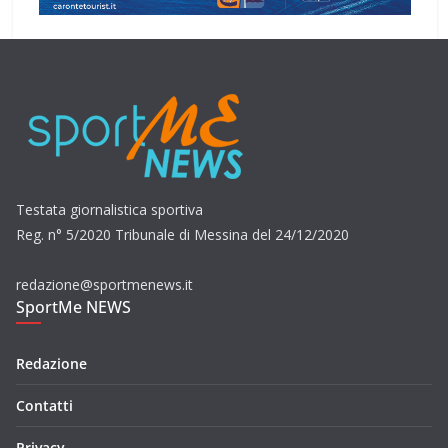
Testata giornalistica sportiva
Reg. n° 5/2020 Tribunale di Messina del 24/12/2020
redazione@sportmenews.it
SportMe NEWS
Redazione
Contatti
Privacy