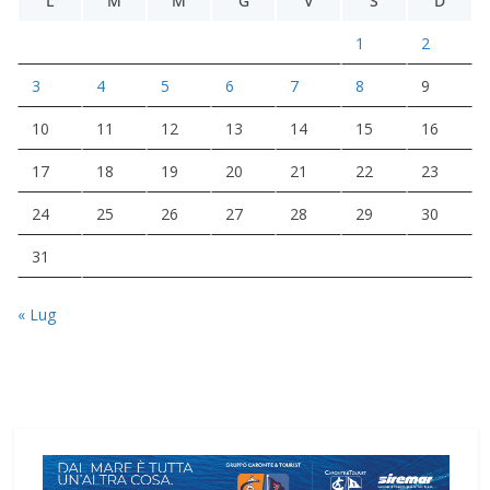
L
M
M
G
V
S
D
1
2
3
4
5
6
7
8
9
10
11
12
13
14
15
16
17
18
19
20
21
22
23
24
25
26
27
28
29
30
31
« Lug