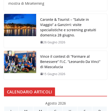
mostra di MiraKerning
Caronte & Tourist – “Salute in
Viaggio” a Ganzirri: visite
specialistiche e screening gratuiti
domenica 28 giugno.
26 Giugno 2026
Vince il contest di “Formare al
Benessere” l’I.C. “Leonardo Da Vinci”
di Mascalucia
15 Giugno 2026
CALENDARIO ARTICOLI
Agosto 2026