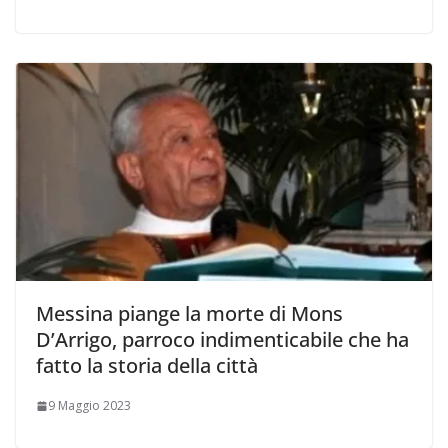
Messina piange la morte di Mons
D’Arrigo, parroco indimenticabile che ha
fatto la storia della città
9 Maggio 2023