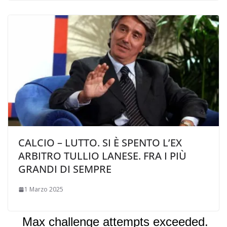
CALCIO – LUTTO. SI È SPENTO L’EX
ARBITRO TULLIO LANESE. FRA I PIÙ
GRANDI DI SEMPRE
1 Marzo 2025