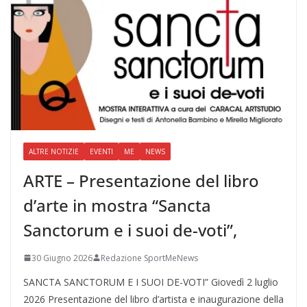
ALTRE NOTIZIE
EVENTI
ME
NEWS
ARTE – Presentazione del libro
d’arte in mostra “Sancta
Sanctorum e i suoi de-voti”,
30 Giugno 2026
Redazione SportMeNews
SANCTA SANCTORUM E I SUOI DE-VOTI” Giovedì 2 luglio
2026 Presentazione del libro d’artista e inaugurazione della