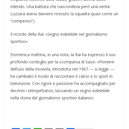
ridendo. Una battuta che nascondeva però una verità:
Luzzara aveva davvero ricevuto la squadra quasi come un
“compenso”).
Il ricordo della Rai: «Segno indelebile nel giornalismo
sportivo»
Domenica mattina, in una nota, la Rai ha espresso il suo
profondo cordoglio per la scomparsa di Sassi: «Pioniere
dell’uso della moviola, introdotta nel 1967 — si legge —
ha cambiato il modo di raccontare il calcio e lo sport in
televisione. Con rigore e passione ha accompagnato per
decenni i telespettatori, lasciando un segno indelebile
nella storia del giornalismo sportivo italiano».