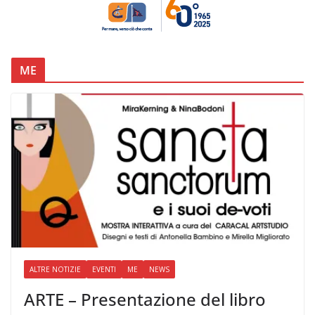
ME
ALTRE NOTIZIE
EVENTI
ME
NEWS
ARTE – Presentazione del libro