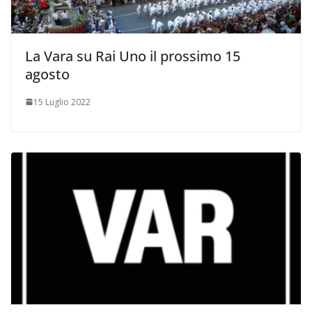
La Vara su Rai Uno il prossimo 15
agosto
15 Luglio 2022