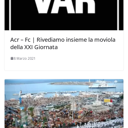
Acr – Fc | Rivediamo insieme la moviola
della XXI Giornata
8 Marzo 2021