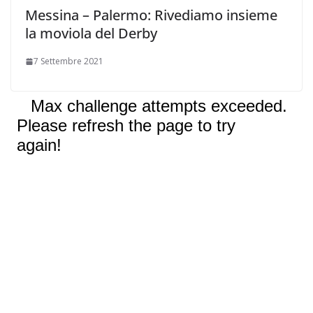
Messina – Palermo: Rivediamo insieme
la moviola del Derby
7 Settembre 2021