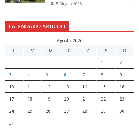
15 Giugno 2026
CALENDARIO ARTICOLI
Agosto 2026
L
M
M
G
V
S
D
1
2
3
4
5
6
7
8
9
10
11
12
13
14
15
16
17
18
19
20
21
22
23
24
25
26
27
28
29
30
31