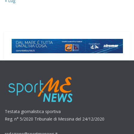
« Lug
Testata giornalistica sportiva
Reg. n° 5/2020 Tribunale di Messina del 24/12/2020
redazione@sportmenews.it