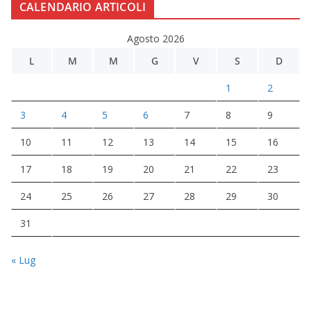
CALENDARIO ARTICOLI
Agosto 2026
L
M
M
G
V
S
D
1
2
3
4
5
6
7
8
9
10
11
12
13
14
15
16
17
18
19
20
21
22
23
24
25
26
27
28
29
30
31
« Lug