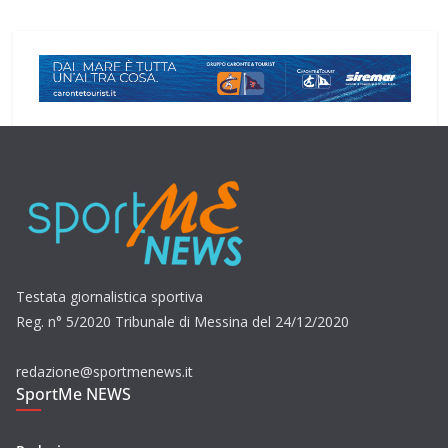
Testata giornalistica sportiva
Reg. n° 5/2020 Tribunale di Messina del 24/12/2020
redazione@sportmenews.it
SportMe NEWS