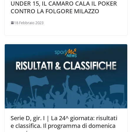
UNDER 15, IL CAMARO CALA IL POKER
CONTRO LA FOLGORE MILAZZO
18 Febbraio 2023
Serie D, gir. I | La 24^ giornata: risultati
e classifica. Il programma di domenica