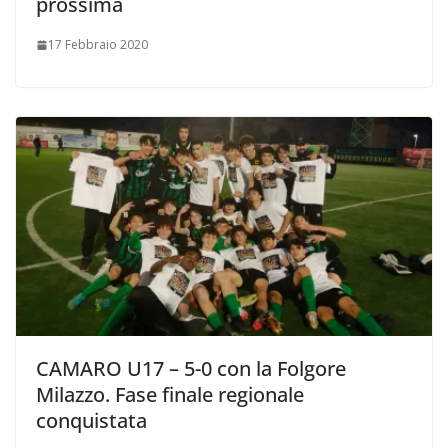
prossima
17 Febbraio 2020
CAMARO U17 – 5-0 con la Folgore
Milazzo. Fase finale regionale
conquistata