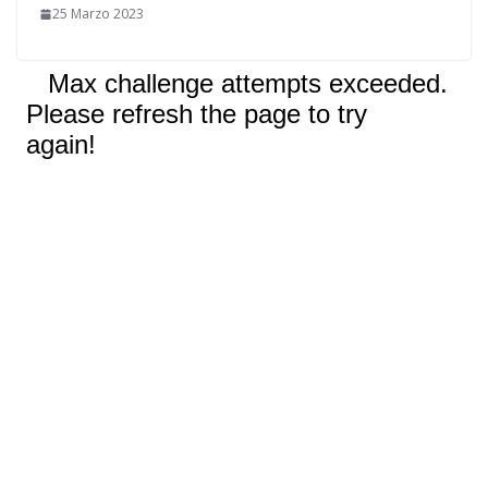
25 Marzo 2023