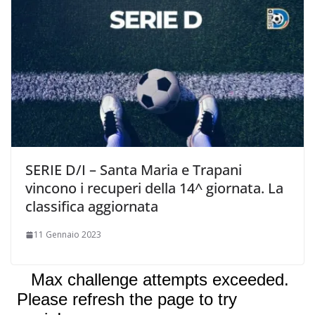
SERIE D/I – Santa Maria e Trapani
vincono i recuperi della 14^ giornata. La
classifica aggiornata
11 Gennaio 2023