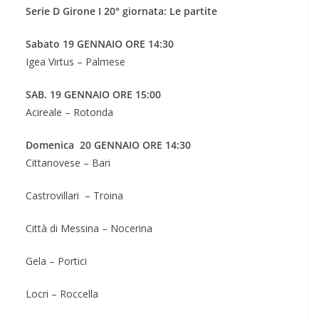
Serie D Girone I 20° giornata: Le partite
Sabato 19 GENNAIO ORE 14:30
Igea Virtus – Palmese
SAB. 19 GENNAIO ORE 15:00
Acireale – Rotonda
Domenica 20 GENNAIO ORE 14:30
Cittanovese – Bari
Castrovillari – Troina
Città di Messina – Nocerina
Gela – Portici
Locri – Roccella