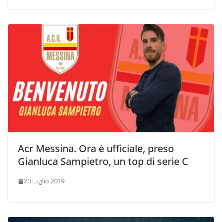
Acr Messina. Ora è ufficiale, preso
Gianluca Sampietro, un top di serie C
20 Luglio 2019