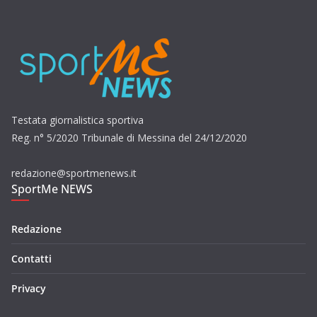
Testata giornalistica sportiva
Reg. n° 5/2020 Tribunale di Messina del 24/12/2020
redazione@sportmenews.it
SportMe NEWS
Redazione
Contatti
Privacy