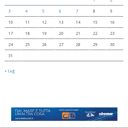
3
4
5
6
7
8
9
10
11
12
13
14
15
16
17
18
19
20
21
22
23
24
25
26
27
28
29
30
31
« Lug