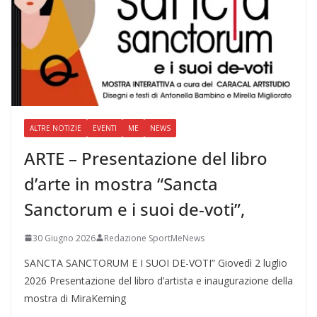
ALTRE NOTIZIE
EVENTI
ME
NEWS
ARTE – Presentazione del libro
d’arte in mostra “Sancta
Sanctorum e i suoi de-voti”,
30 Giugno 2026
Redazione SportMeNews
SANCTA SANCTORUM E I SUOI DE-VOTI” Giovedì 2 luglio
2026 Presentazione del libro d’artista e inaugurazione della
mostra di MiraKerning