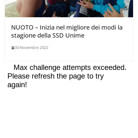
NUOTO – Inizia nel migliore dei modi la
stagione della SSD Unime
30 Novembre 2022