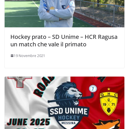
Hockey prato – SD Unime – HCR Ragusa
un match che vale il primato
19 Novembre 2021