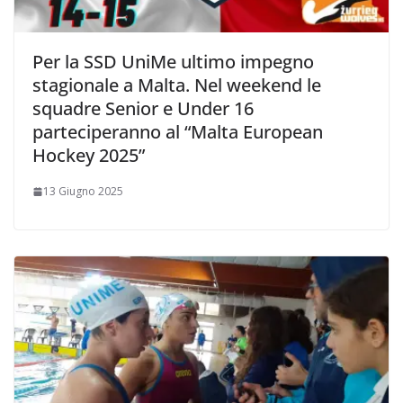
Per la SSD UniMe ultimo impegno
stagionale a Malta. Nel weekend le
squadre Senior e Under 16
parteciperanno al “Malta European
Hockey 2025”
13 Giugno 2025