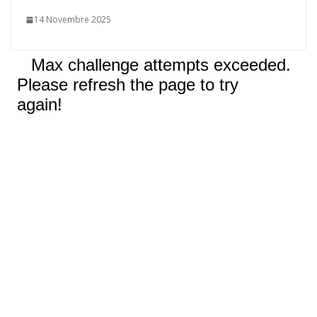
14 Novembre 2025