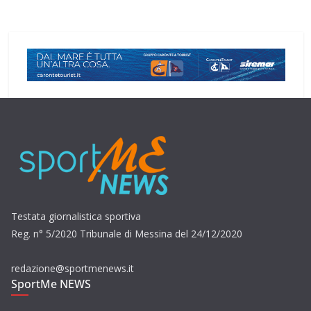
Testata giornalistica sportiva
Reg. n° 5/2020 Tribunale di Messina del 24/12/2020
redazione@sportmenews.it
SportMe NEWS