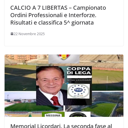
CALCIO A 7 LIBERTAS – Campionato
Ordini Professionali e Interforze.
Risultati e classifica 5^ giornata
22 Novembre 2025
Memorial Licordari. La seconda fase al