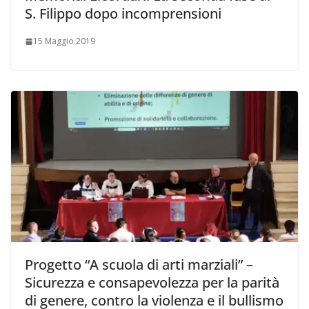
S. Filippo dopo incomprensioni
15 Maggio 2019
Progetto “A scuola di arti marziali” –
Sicurezza e consapevolezza per la parità
di genere, contro la violenza e il bullismo