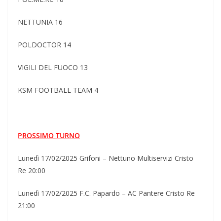
NETTUNIA 16
POLDOCTOR 14
VIGILI DEL FUOCO 13
KSM FOOTBALL TEAM 4
PROSSIMO TURNO
Lunedì 17/02/2025 Grifoni – Nettuno Multiservizi Cristo
Re 20:00
Lunedì 17/02/2025 F.C. Papardo – AC Pantere Cristo Re
21:00