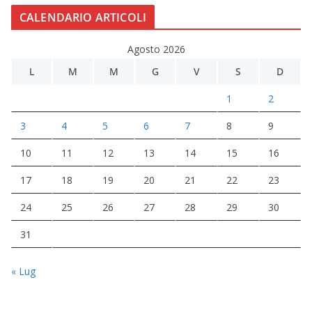
CALENDARIO ARTICOLI
Agosto 2026
L
M
M
G
V
S
D
1
2
3
4
5
6
7
8
9
10
11
12
13
14
15
16
17
18
19
20
21
22
23
24
25
26
27
28
29
30
31
« Lug