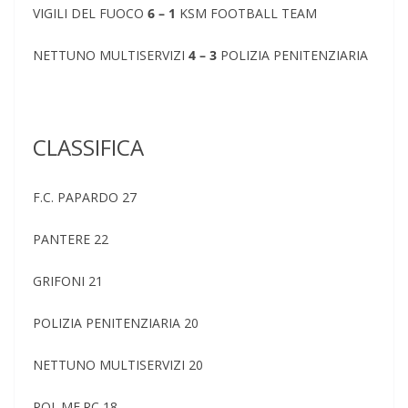
VIGILI DEL FUOCO
6 – 1
KSM FOOTBALL TEAM
NETTUNO MULTISERVIZI
4 – 3
POLIZIA PENITENZIARIA
CLASSIFICA
F.C. PAPARDO 27
PANTERE 22
GRIFONI 21
POLIZIA PENITENZIARIA 20
NETTUNO MULTISERVIZI 20
POL.ME.RC 18