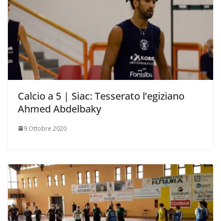
Calcio a 5 | Siac: Tesserato l’egiziano
Ahmed Abdelbaky
9 Ottobre 2020