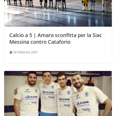
Calcio a 5 | Amara sconfitta per la Siac
Messina contro Cataforio
18 Febbraio 2021