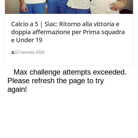
Calcio a 5 | Siac: Ritorno alla vittoria e
doppia affermazione per Prima squadra
e Under 19
22 Gennaio 2020