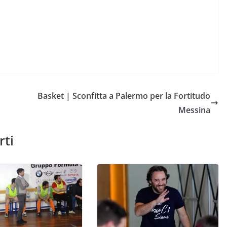
Basket | Sconfitta a Palermo per la Fortitudo
Messina
rti