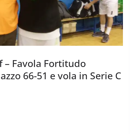
f – Favola Fortitudo
azzo 66-51 e vola in Serie C