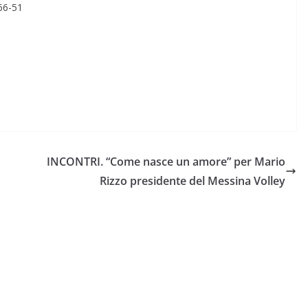
 66-51
INCONTRI. “Come nasce un amore” per Mario
Rizzo presidente del Messina Volley