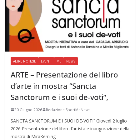
ALTRE NOTIZIE
EVENTI
ME
NEWS
ARTE – Presentazione del libro
d’arte in mostra “Sancta
Sanctorum e i suoi de-voti”,
30 Giugno 2026
Redazione SportMeNews
SANCTA SANCTORUM E I SUOI DE-VOTI” Giovedì 2 luglio
2026 Presentazione del libro d’artista e inaugurazione della
mostra di MiraKerning