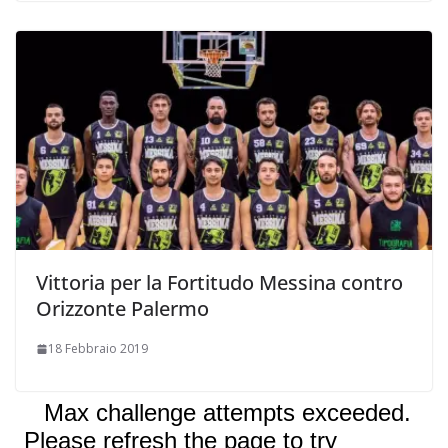
Vittoria per la Fortitudo Messina contro
Orizzonte Palermo
18 Febbraio 2019