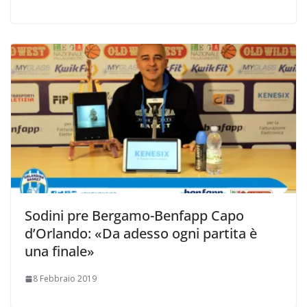
Sodini pre Bergamo-Benfapp Capo
d’Orlando: «Da adesso ogni partita è
una finale»
8 Febbraio 2019