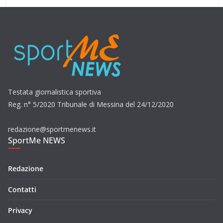
Testata giornalistica sportiva
Reg. n° 5/2020 Tribunale di Messina del 24/12/2020
redazione@sportmenews.it
SportMe NEWS
Redazione
Contatti
Privacy