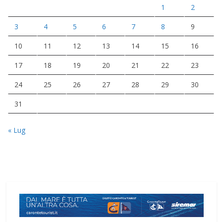
1
2
3
4
5
6
7
8
9
10
11
12
13
14
15
16
17
18
19
20
21
22
23
24
25
26
27
28
29
30
31
« Lug