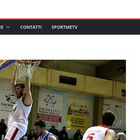
HE
CONTATTI
SPORTMETV