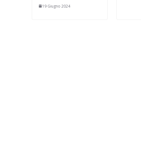
19 Giugno 2024