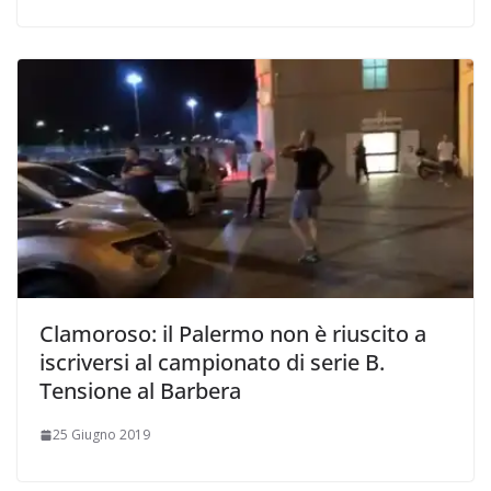
Clamoroso: il Palermo non è riuscito a
iscriversi al campionato di serie B.
Tensione al Barbera
25 Giugno 2019