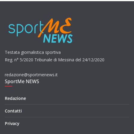
Testata giornalistica sportiva
Reg. n° 5/2020 Tribunale di Messina del 24/12/2020
redazione@sportmenews.it
SportMe NEWS
Redazione
Contatti
Privacy