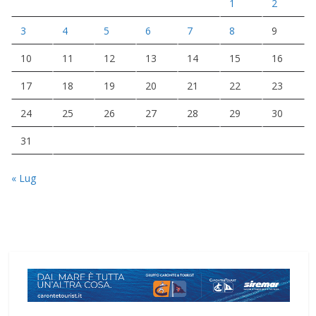
1
2
3
4
5
6
7
8
9
10
11
12
13
14
15
16
17
18
19
20
21
22
23
24
25
26
27
28
29
30
31
« Lug