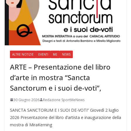
ALTRE NOTIZIE
EVENTI
ME
NEWS
ARTE – Presentazione del libro
d’arte in mostra “Sancta
Sanctorum e i suoi de-voti”,
30 Giugno 2026
Redazione SportMeNews
SANCTA SANCTORUM E I SUOI DE-VOTI” Giovedì 2 luglio
2026 Presentazione del libro d’artista e inaugurazione della
mostra di MiraKerning