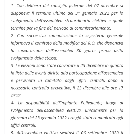
1- Con delibera del consiglio federale del 07 dicembre si
disponeva il termine ultimo del 31 gennaio 2022 per lo
svolgimento dell’assemblea straordinaria elettiva e quale
termine per la fine del periodo di commissariamento;
2- Con successiva comunicazione la segreteria generale
informava il comitato della modifica del R.O. che disponeva
la convocazione dell’assemblea 30 giorni prima dello
svolgimento della stessa;
3- Le elezioni sono state convocate il 23 dicembre in quanto
la lista delle aventi diritto alla partecipazione all’assemblea
è pervenuta in comitato dagli uffici centrali, dopo il
necessario controllo preventivo, il 23 dicembre alle ore 17
circa;
4- La disponibilità dell’impianto Polivalente, luogo di
svolgimento dell’assemblea elettiva, unicamente per la
giornata del 23 gennaio 2022 era già stata comunicata agli
uffici centrali;
5- All’assemblea elettiva svoltasi il 06 settembre 2020 il