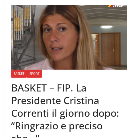
BASKET
SPORT
BASKET – FIP. La
Presidente Cristina
Correnti il giorno dopo:
“Ringrazio e preciso