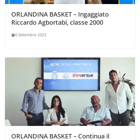
ORLANDINA BASKET – Ingaggiato
Riccardo Agbortabi, classe 2000
6 Settembre 2023
ORLANDINA BASKET – Continua il