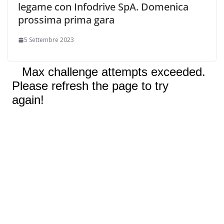
legame con Infodrive SpA. Domenica
prossima prima gara
5 Settembre 2023