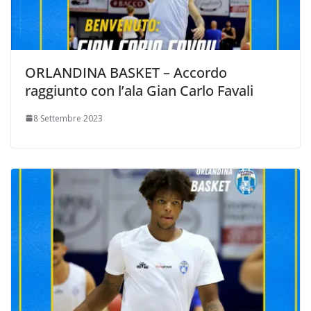
ORLANDINA BASKET – Accordo
raggiunto con l’ala Gian Carlo Favali
8 Settembre 2023