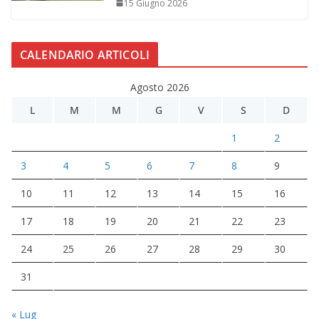
15 Giugno 2026
CALENDARIO ARTICOLI
Agosto 2026
L
M
M
G
V
S
D
1
2
3
4
5
6
7
8
9
10
11
12
13
14
15
16
17
18
19
20
21
22
23
24
25
26
27
28
29
30
31
« Lug