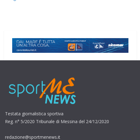
Testata giornalistica sportiva
Reg. n° 5/2020 Tribunale di Messina del 24/12/2020
redazione@sportmenews.it