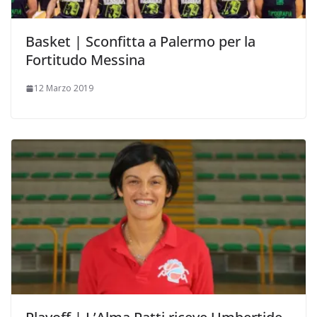
Basket | Sconfitta a Palermo per la
Fortitudo Messina
12 Marzo 2019