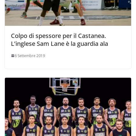
Colpo di spessore per il Castanea.
L’inglese Sam Lane è la guardia ala
6 Settembre 2019