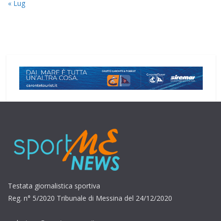
« Lug
Testata giornalistica sportiva
Reg. n° 5/2020 Tribunale di Messina del 24/12/2020