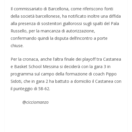
Il commissariato di Barcellona, come riferiscono fonti
della società barcellonese, ha notificato inoltre una diffida
alla presenza di sostenitori giallorossi sugli spalti del Pala
Russello, per la mancanza di autorizzazione,
confermando quindi la disputa dell’incontro a porte
chiuse.
Per la cronaca, anche l’altra finale dei playoff tra Castanea
e Basket School Messina si deciderà con la gara 3 in
programma sul campo della formazione di coach Pippo
Sidoti, che in gara 2 ha battuto a domicilio il Castanea con
il punteggio di 58-62.
@
cicciomanzo