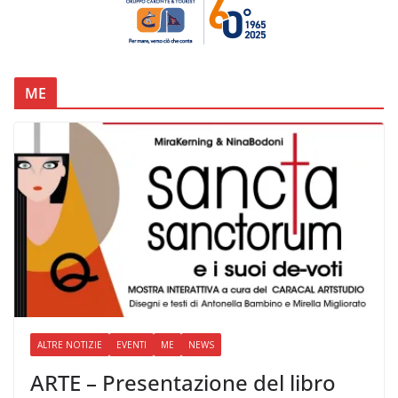
ME
ALTRE NOTIZIE
EVENTI
ME
NEWS
ARTE – Presentazione del libro