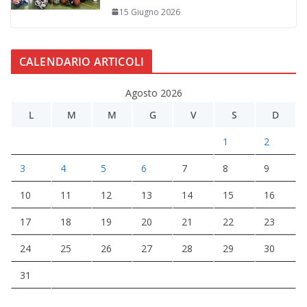
15 Giugno 2026
CALENDARIO ARTICOLI
Agosto 2026
L
M
M
G
V
S
D
1
2
3
4
5
6
7
8
9
10
11
12
13
14
15
16
17
18
19
20
21
22
23
24
25
26
27
28
29
30
31