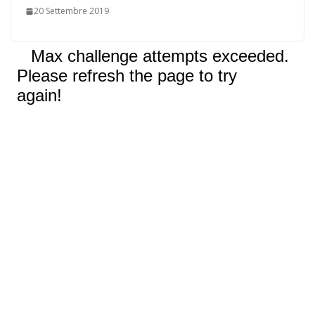
20 Settembre 2019