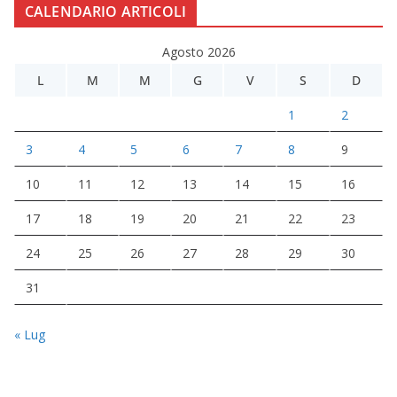
CALENDARIO ARTICOLI
Agosto 2026
L
M
M
G
V
S
D
1
2
3
4
5
6
7
8
9
10
11
12
13
14
15
16
17
18
19
20
21
22
23
24
25
26
27
28
29
30
31
« Lug