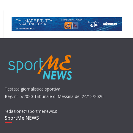
Testata giornalistica sportiva
Reg. n° 5/2020 Tribunale di Messina del 24/12/2020
redazione@sportmenews.it
SportMe NEWS