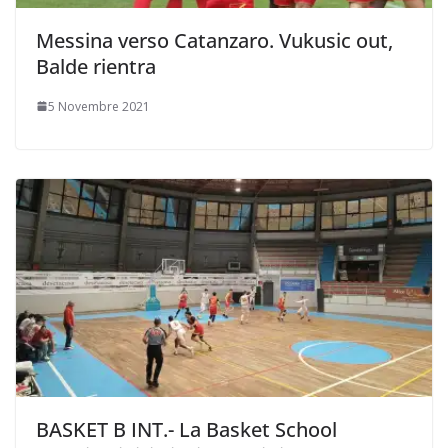
Messina verso Catanzaro. Vukusic out,
Balde rientra
5 Novembre 2021
BASKET B INT.- La Basket School