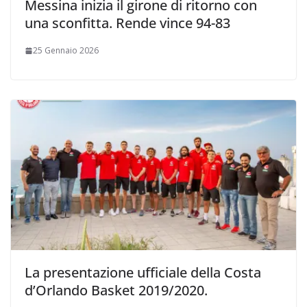
Messina inizia il girone di ritorno con
una sconfitta. Rende vince 94-83
25 Gennaio 2026
La presentazione ufficiale della Costa
d’Orlando Basket 2019/2020.