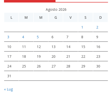
Agosto 2026
L
M
M
G
V
S
D
1
2
3
4
5
6
7
8
9
10
11
12
13
14
15
16
17
18
19
20
21
22
23
24
25
26
27
28
29
30
31
« Lug