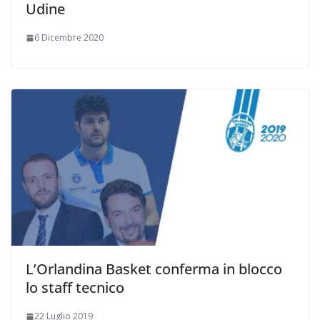
Udine
6 Dicembre 2020
L’Orlandina Basket conferma in blocco
lo staff tecnico
22 Luglio 2019