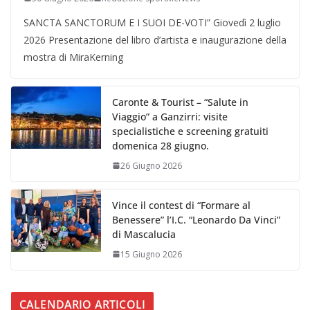
SANCTA SANCTORUM E I SUOI DE-VOTI” Giovedì 2 luglio
2026 Presentazione del libro d’artista e inaugurazione della
mostra di MiraKerning
Caronte & Tourist – “Salute in
Viaggio” a Ganzirri: visite
specialistiche e screening gratuiti
domenica 28 giugno.
26 Giugno 2026
Vince il contest di “Formare al
Benessere” l’I.C. “Leonardo Da Vinci”
di Mascalucia
15 Giugno 2026
CALENDARIO ARTICOLI