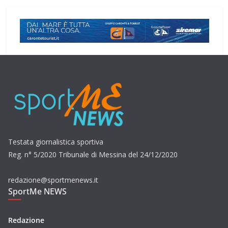
Testata giornalistica sportiva
Reg. n° 5/2020 Tribunale di Messina del 24/12/2020
redazione@sportmenews.it
SportMe NEWS
Redazione