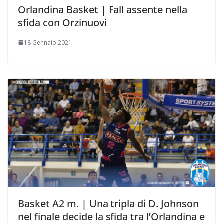
Orlandina Basket | Fall assente nella
sfida con Orzinuovi
18 Gennaio 2021
Basket A2 m. | Una tripla di D. Johnson
nel finale decide la sfida tra l’Orlandina e