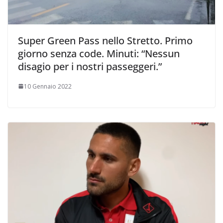
Super Green Pass nello Stretto. Primo
giorno senza code. Minuti: “Nessun
disagio per i nostri passeggeri.”
10 Gennaio 2022