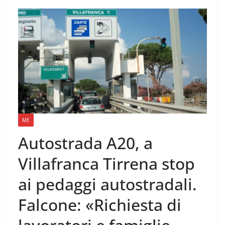
ME
Autostrada A20, a
Villafranca Tirrena stop
ai pedaggi autostradali.
Falcone: «Richiesta di