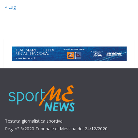
« Lug
Testata giornalistica sportiva
Reg. n° 5/2020 Tribunale di Messina del 24/12/2020