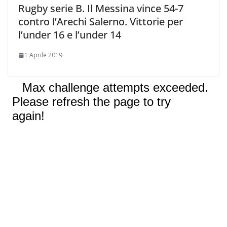
Rugby serie B. Il Messina vince 54-7
contro l’Arechi Salerno. Vittorie per
l’under 16 e l’under 14
1 Aprile 2019