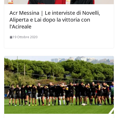
Acr Messina | Le interviste di Novelli,
Aliperta e Lai dopo la vittoria con
l’Acireale
19 Ottobre 2020