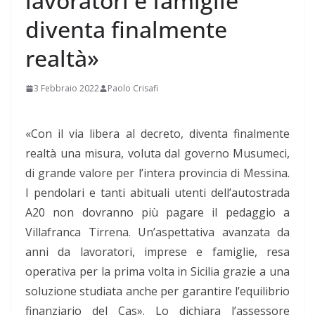
lavoratori e famiglie
diventa finalmente
realtà»
3 Febbraio 2022
Paolo Crisafi
«Con il via libera al decreto, diventa finalmente
realtà una misura, voluta dal governo Musumeci,
di grande valore per l’intera provincia di Messina.
I pendolari e tanti abituali utenti dell’autostrada
A20 non dovranno più pagare il pedaggio a
Villafranca Tirrena. Un’aspettativa avanzata da
anni da lavoratori, imprese e famiglie, resa
operativa per la prima volta in Sicilia grazie a una
soluzione studiata anche per garantire l’equilibrio
finanziario del Cas». Lo dichiara l’assessore