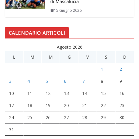
di Mascalucia
15 Giugno 2026
CALENDARIO ARTICOLI
Agosto 2026
L
M
M
G
V
S
D
1
2
3
4
5
6
7
8
9
10
11
12
13
14
15
16
17
18
19
20
21
22
23
24
25
26
27
28
29
30
31