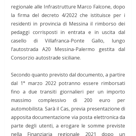
regionale alle Infrastrutture Marco Falcone, dopo
la firma del decreto 4/2022 che istituisce per i
residenti in provincia di Messina il rimborso dei
pedaggi corrisposti in entrata e in uscita dal
casello di Villafranca-Ponte Gallo, lungo
l’autostrada A20 Messina-Palermo gestita dal
Consorzio autostrade siciliane.
Secondo quanto previsto dal documento, a partire
dal 1° marzo 2022 potranno essere rimborsati
fino a due transiti giornalieri per un importo
massimo complessivo di 200 euro per
automobilista. Sarà il Cas, previa presentazione di
apposita documentazione via posta elettronica da
parte degli utenti, a erogare le somme previste
nella Finanziaria regionale 2021 dopo un