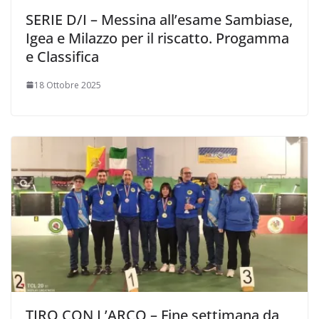
SERIE D/I – Messina all’esame Sambiase,
Igea e Milazzo per il riscatto. Progamma
e Classifica
18 Ottobre 2025
TIRO CON L’ARCO – Fine settimana da