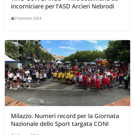
incorniciare per l’ASD Arcieri Nebrodi
9 Gennaio 2024
Milazzo. Numeri record per la Giornata
Nazionale dello Sport targata CONI