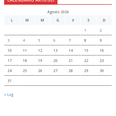
Agosto 2026
L
M
M
G
V
S
D
1
2
3
4
5
6
7
8
9
10
11
12
13
14
15
16
17
18
19
20
21
22
23
24
25
26
27
28
29
30
31
« Lug