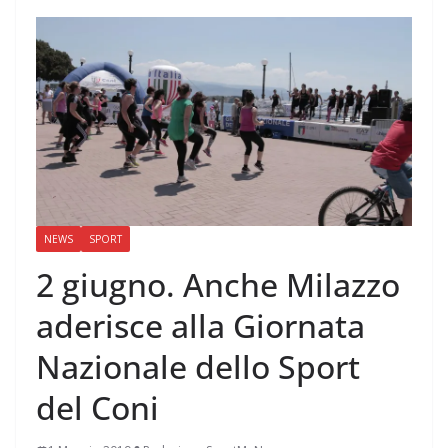
NEWS
SPORT
2 giugno. Anche Milazzo
aderisce alla Giornata
Nazionale dello Sport
del Coni