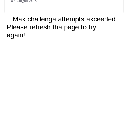
4 Giugno 2019