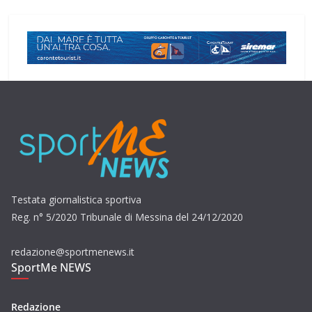
Testata giornalistica sportiva
Reg. n° 5/2020 Tribunale di Messina del 24/12/2020
redazione@sportmenews.it
SportMe NEWS
Redazione