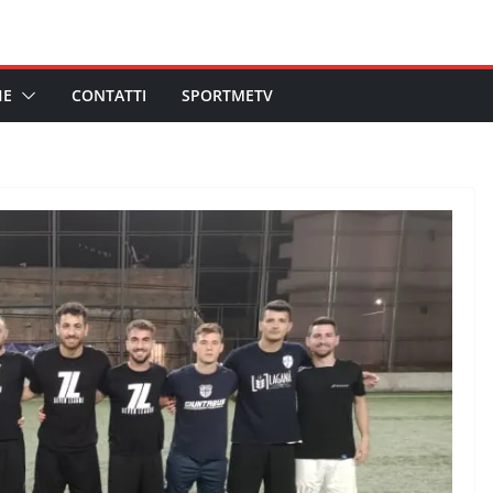
HE
CONTATTI
SPORTMETV