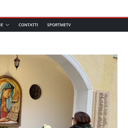
HE
CONTATTI
SPORTMETV