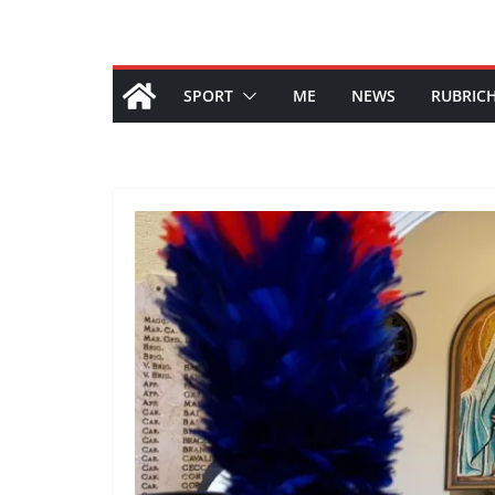
SPORT
ME
NEWS
RUBRIC