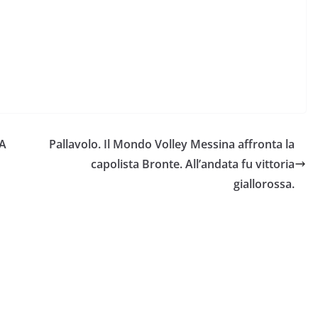
“A
Pallavolo. Il Mondo Volley Messina affronta la
capolista Bronte. All’andata fu vittoria
giallorossa.