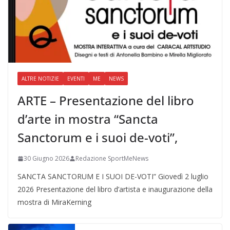
ALTRE NOTIZIE
EVENTI
ME
NEWS
ARTE – Presentazione del libro
d’arte in mostra “Sancta
Sanctorum e i suoi de-voti”,
30 Giugno 2026
Redazione SportMeNews
SANCTA SANCTORUM E I SUOI DE-VOTI” Giovedì 2 luglio
2026 Presentazione del libro d’artista e inaugurazione della
mostra di MiraKerning