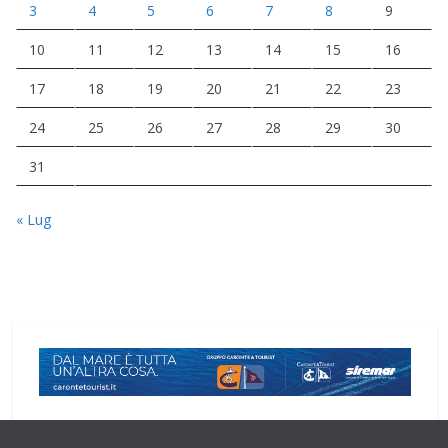
3
4
5
6
7
8
9
10
11
12
13
14
15
16
17
18
19
20
21
22
23
24
25
26
27
28
29
30
31
« Lug