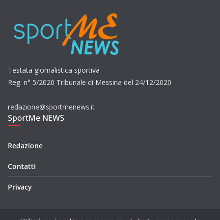
Testata giornalistica sportiva
Reg. n° 5/2020 Tribunale di Messina del 24/12/2020
redazione@sportmenews.it
SportMe NEWS
Redazione
Contatti
Privacy