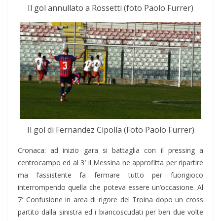
Il gol annullato a Rossetti (foto Paolo Furrer)
Il gol di Fernandez Cipolla (Foto Paolo Furrer)
Cronaca: ad inizio gara si battaglia con il pressing a
centrocampo ed al 3′ il Messina ne approfitta per ripartire
ma l’assistente fa fermare tutto per fuorigioco
interrompendo quella che poteva essere un’occasione. Al
7′ Confusione in area di rigore del Troina dopo un cross
partito dalla sinistra ed i biancoscudati per ben due volte