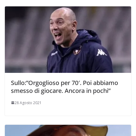
Sullo:”Orgoglioso per 70′. Poi abbiamo
smesso di giocare. Ancora in pochi”
28 Agosto 2021