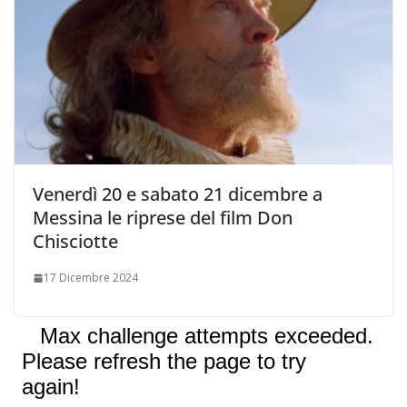
Venerdì 20 e sabato 21 dicembre a
Messina le riprese del film Don
Chisciotte
17 Dicembre 2024