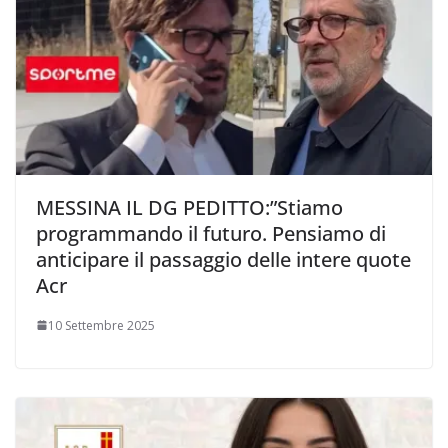
MESSINA IL DG PEDITTO:”Stiamo
programmando il futuro. Pensiamo di
anticipare il passaggio delle intere quote
Acr
10 Settembre 2025