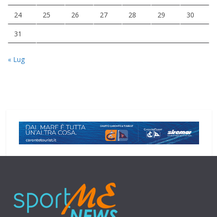
24
25
26
27
28
29
30
31
« Lug