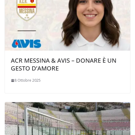
ACR MESSINA & AVIS – DONARE È UN
GESTO D’AMORE
8 Ottobre 2025