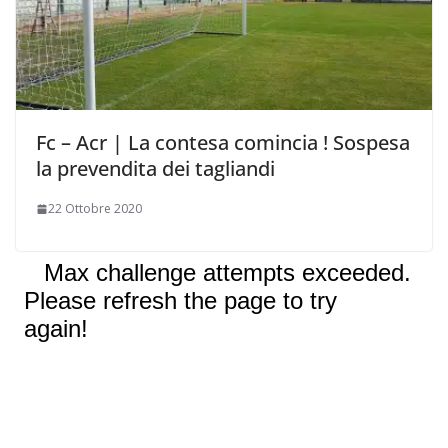
Fc – Acr | La contesa comincia ! Sospesa
la prevendita dei tagliandi
22 Ottobre 2020