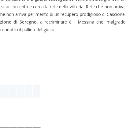
si accontenta e cerca la rete della vittoria. Rete che non arriva,
che non arriva per merito di un recupero prodigioso di Cascione.
sezione di Seregno,
a recriminare è il Messina che, malgrado
 condotto il pallino del gioco.