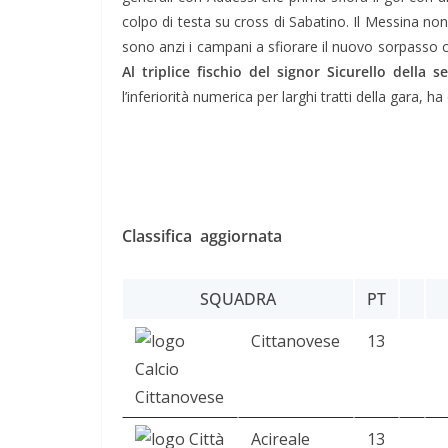
colpo di testa su cross di Sabatino. Il Messina non 
sono anzi i campani a sfiorare il nuovo sorpasso 
Al triplice fischio del signor Sicurello della 
l’inferiorità numerica per larghi tratti della gara, ha
Classifica aggiornata
SQUADRA
PT
Cittanovese
13
Acireale
13