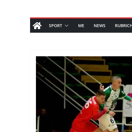
SPORT
ME
NEWS
RUBRIC