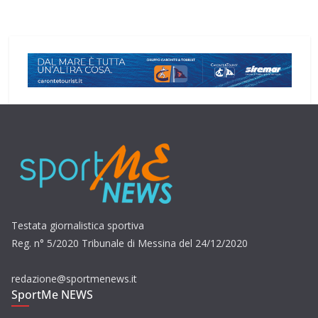
Testata giornalistica sportiva
Reg. n° 5/2020 Tribunale di Messina del 24/12/2020
redazione@sportmenews.it
SportMe NEWS