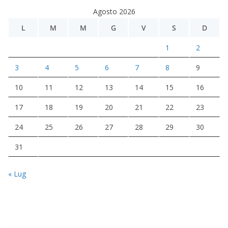
Agosto 2026
L
M
M
G
V
S
D
1
2
3
4
5
6
7
8
9
10
11
12
13
14
15
16
17
18
19
20
21
22
23
24
25
26
27
28
29
30
31
« Lug