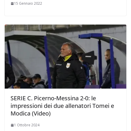
15 Gennaio 2022
SERIE C. Picerno-Messina 2-0: le
impressioni dei due allenatori Tomei e
Modica (Video)
1 Ottobre 2024