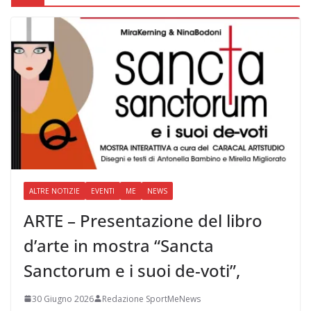
ALTRE NOTIZIE
EVENTI
ME
NEWS
ARTE – Presentazione del libro
d’arte in mostra “Sancta
Sanctorum e i suoi de-voti”,
30 Giugno 2026
Redazione SportMeNews