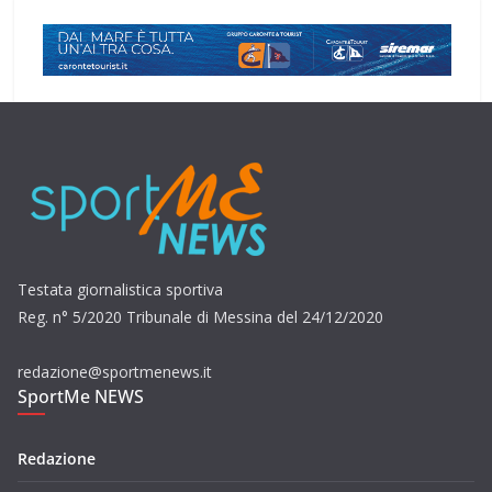
Testata giornalistica sportiva
Reg. n° 5/2020 Tribunale di Messina del 24/12/2020
redazione@sportmenews.it
SportMe NEWS
Redazione