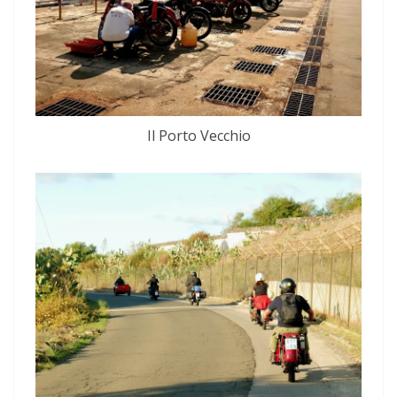
Il Porto Vecchio