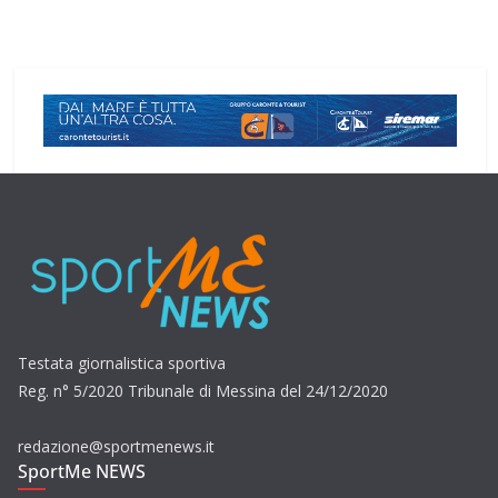
Testata giornalistica sportiva
Reg. n° 5/2020 Tribunale di Messina del 24/12/2020
redazione@sportmenews.it
SportMe NEWS