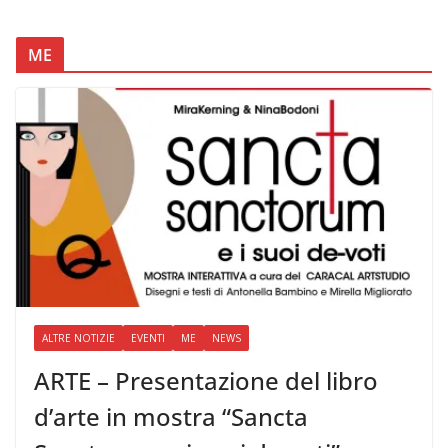
ME
ALTRE NOTIZIE
EVENTI
ME
NEWS
ARTE – Presentazione del libro
d’arte in mostra “Sancta