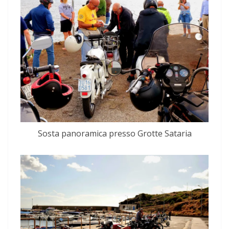
Sosta panoramica presso Grotte Sataria