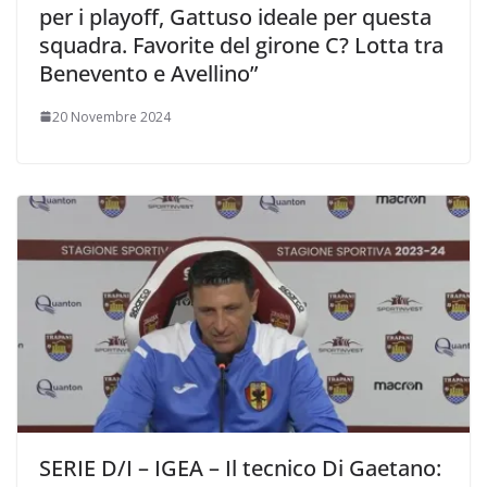
per i playoff, Gattuso ideale per questa
squadra. Favorite del girone C? Lotta tra
Benevento e Avellino”
20 Novembre 2024
SERIE D/I – IGEA – Il tecnico Di Gaetano: