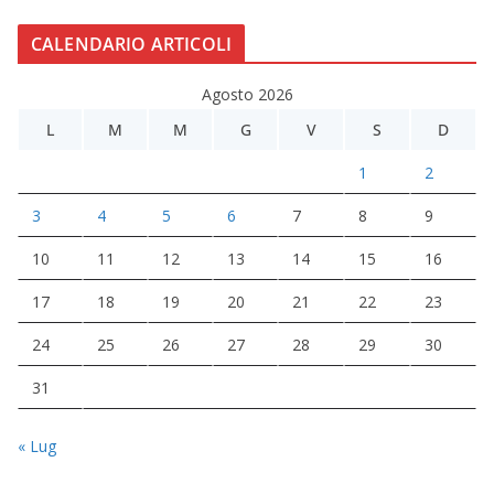
CALENDARIO ARTICOLI
Agosto 2026
L
M
M
G
V
S
D
1
2
3
4
5
6
7
8
9
10
11
12
13
14
15
16
17
18
19
20
21
22
23
24
25
26
27
28
29
30
31
« Lug