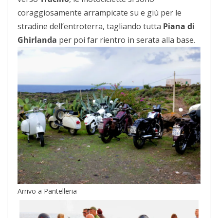
coraggiosamente arrampicate su e giù per le
stradine dell’entroterra, tagliando tutta
Piana di
Ghirlanda
per poi far rientro in serata alla base.
Arrivo a Pantelleria