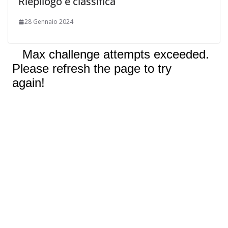
Riepilogo e classifica
28 Gennaio 2024