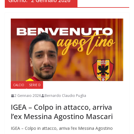
Giorno:
2 Gennaio 2026
CALCIO
SERIE D
2 Gennaio 2026
Bernardo Claudio Puglia
IGEA – Colpo in attacco, arriva
l’ex Messina Agostino Mascari
IGEA – Colpo in attacco, arriva l’ex Messina Agostino