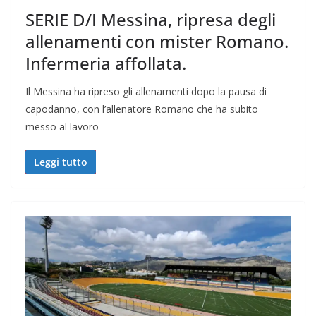
SERIE D/I Messina, ripresa degli
allenamenti con mister Romano.
Infermeria affollata.
Il Messina ha ripreso gli allenamenti dopo la pausa di
capodanno, con l’allenatore Romano che ha subito
messo al lavoro
Leggi tutto