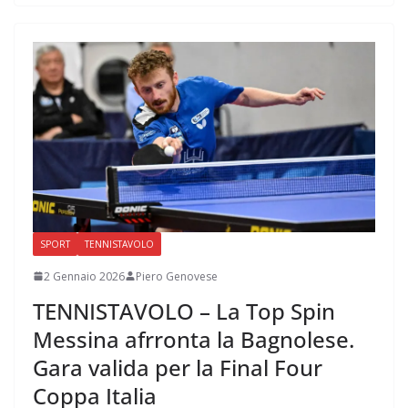
SPORT
TENNISTAVOLO
2 Gennaio 2026
Piero Genovese
TENNISTAVOLO – La Top Spin
Messina afrronta la Bagnolese.
Gara valida per la Final Four
Coppa Italia