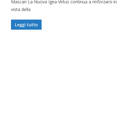
Mascari La Nuova Igea Virtus continua a rinforzarsi in
vista della
Leggi tutto