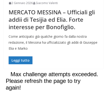
2 Gennaio 2026
Giacomo Valenti
MERCATO MESSINA – Ufficiali gli
addii di Tesijia ed Elia. Forte
interesse per Bonofiglio.
Come anticipato già qualche giorno fa dalla nostra
redazione, il Messina ha ufficializzato gli addii di Giuseppe
Elia e Marko
Leggi tutto