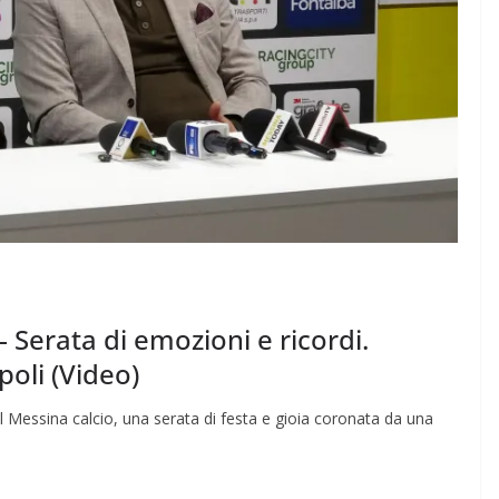
Serata di emozioni e ricordi.
poli (Video)
Messina calcio, una serata di festa e gioia coronata da una