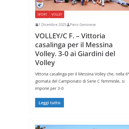
SPORT
VOLLEY
1 Dicembre 2025
Piero Genovese
VOLLEY/C F. – Vittoria
casalinga per il Messina
Volley. 3-0 ai Giardini del
Volley
Vittoria casalinga per il Messina Volley che, nella 6
giornata del Campionato di Serie C femminile, si
impone per 3-0
Leggi tutto