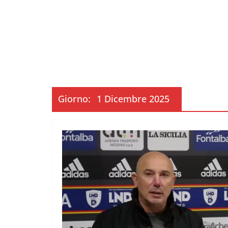
Giorno:
1 Dicembre 2025