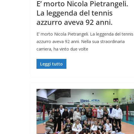
E’ morto Nicola Pietrangeli.
La leggenda del tennis
azzurro aveva 92 anni.
E’ morto Nicola Pietrangeli. La leggenda del tennis
azzurro aveva 92 anni. Nella sua straordinaria
carriera, ha vinto due volte
Leggi tutto