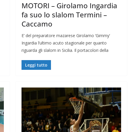
MOTORI – Girolamo Ingardia
fa suo lo slalom Termini –
Caccamo
E’ del preparatore mazarese Girolamo ‘Gimmy’
Ingardia l’ultimo acuto stagionale per quanto
riguarda gli slalom in Sicilia. Il portacolori della
Leggi tutto