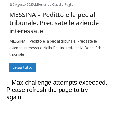
9 Agosto 2025
Bernardo Claudio Puglia
MESSINA – Peditto e la pec al
tribunale. Precisate le aziende
interessate
MESSINA – Peditto e la pec al tribunale. Precisate le
aziende interessate Nella Pec inoltrata dalla Doadi Srls al
tribunale
Leggi tutto