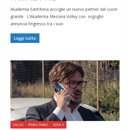
Akademia Sant’Anna accoglie un nuovo partner dal cuore
grande L’Akademia Messina Volley con orgoglio
annuncia l’ingresso tra i suoi
Leggi tutto
CALCIO
PRIMO PIANO
SERIE D