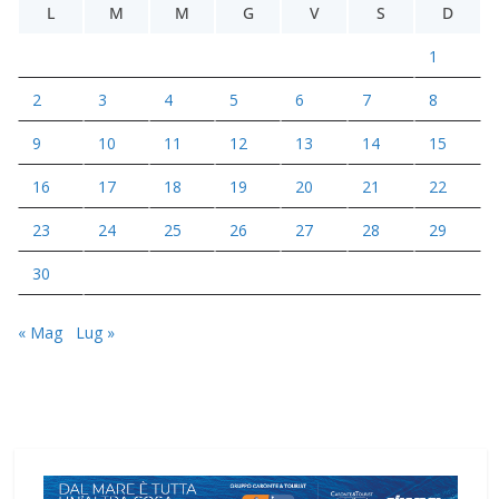
L
M
M
G
V
S
D
1
2
3
4
5
6
7
8
9
10
11
12
13
14
15
16
17
18
19
20
21
22
23
24
25
26
27
28
29
30
« Mag
Lug »