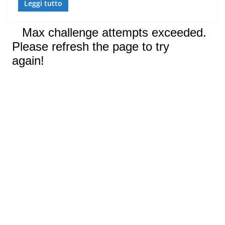
Leggi tutto