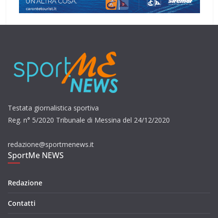
Testata giornalistica sportiva
Reg. n° 5/2020 Tribunale di Messina del 24/12/2020
redazione@sportmenews.it
SportMe NEWS
Redazione
Contatti