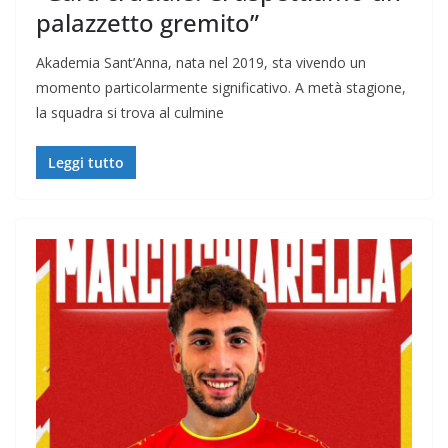
palazzetto gremito”
Akademia Sant’Anna, nata nel 2019, sta vivendo un
momento particolarmente significativo. A metà stagione,
la squadra si trova al culmine
Leggi tutto