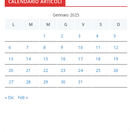
CALENDARIO ARTICOLI
Gennaio 2025
L
M
M
G
V
S
D
1
2
3
4
5
6
7
8
9
10
11
12
13
14
15
16
17
18
19
20
21
22
23
24
25
26
27
28
29
30
31
« Dic
Feb »