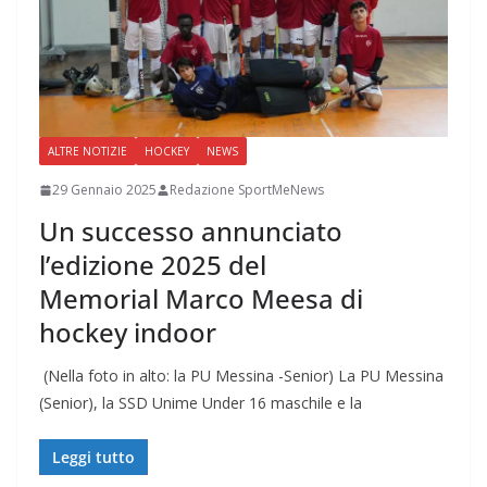
ALTRE NOTIZIE
HOCKEY
NEWS
29 Gennaio 2025
Redazione SportMeNews
Un successo annunciato
l’edizione 2025 del
Memorial Marco Meesa di
hockey indoor
(Nella foto in alto: la PU Messina -Senior) La PU Messina
(Senior), la SSD Unime Under 16 maschile e la
Leggi tutto