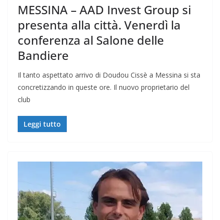
MESSINA – AAD Invest Group si
presenta alla città. Venerdì la
conferenza al Salone delle
Bandiere
Il tanto aspettato arrivo di Doudou Cissè a Messina si sta
concretizzando in queste ore. Il nuovo proprietario del
club
Leggi tutto