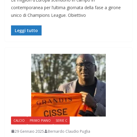
contemporanea per l’ultima giornata della fase a girone
unico di Champions League. Obiettivo
Leggi tutto
CALCIO
PRIMO PIANO
SERIE C
29 Gennaio 2025
Bernardo Claudio Puglia