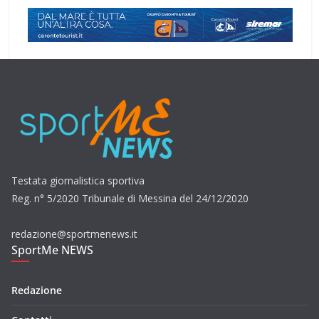
Testata giornalistica sportiva
Reg. n° 5/2020 Tribunale di Messina del 24/12/2020
redazione@sportmenews.it
SportMe NEWS
Redazione