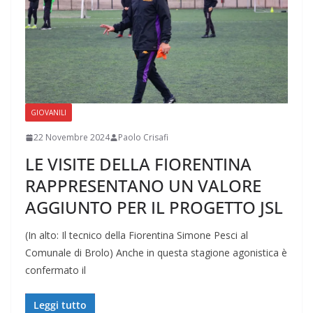
GIOVANILI
22 Novembre 2024
Paolo Crisafi
LE VISITE DELLA FIORENTINA
RAPPRESENTANO UN VALORE
AGGIUNTO PER IL PROGETTO JSL
(In alto: Il tecnico della Fiorentina Simone Pesci al
Comunale di Brolo) Anche in questa stagione agonistica è
confermato il
Leggi tutto