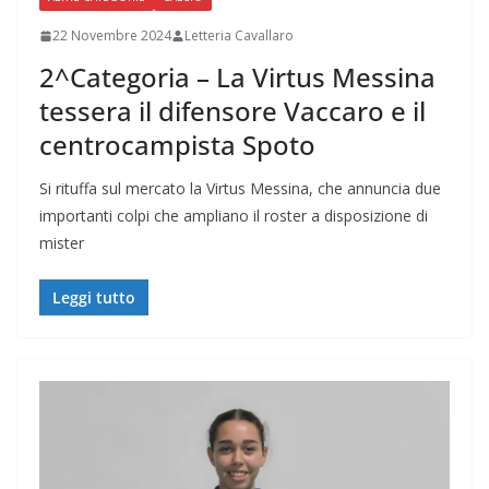
22 Novembre 2024
Letteria Cavallaro
2^Categoria – La Virtus Messina
tessera il difensore Vaccaro e il
centrocampista Spoto
Si rituffa sul mercato la Virtus Messina, che annuncia due
importanti colpi che ampliano il roster a disposizione di
mister
Leggi tutto