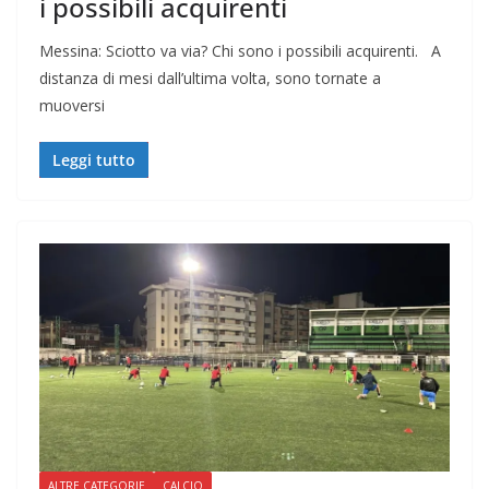
i possibili acquirenti
Messina: Sciotto va via? Chi sono i possibili acquirenti. A
distanza di mesi dall’ultima volta, sono tornate a
muoversi
Leggi tutto
ALTRE CATEGORIE
CALCIO