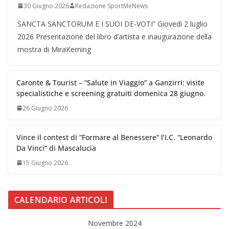
30 Giugno 2026
Redazione SportMeNews
SANCTA SANCTORUM E I SUOI DE-VOTI” Giovedì 2 luglio
2026 Presentazione del libro d’artista e inaugurazione della
mostra di MiraKerning
Caronte & Tourist – “Salute in Viaggio” a Ganzirri: visite
specialistiche e screening gratuiti domenica 28 giugno.
26 Giugno 2026
Vince il contest di “Formare al Benessere” l’I.C. “Leonardo
Da Vinci” di Mascalucia
15 Giugno 2026
CALENDARIO ARTICOLI
Novembre 2024