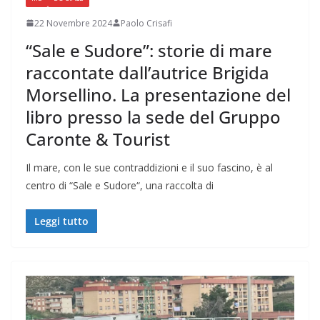
22 Novembre 2024
Paolo Crisafi
“Sale e Sudore”: storie di mare
raccontate dall’autrice Brigida
Morsellino. La presentazione del
libro presso la sede del Gruppo
Caronte & Tourist
Il mare, con le sue contraddizioni e il suo fascino, è al
centro di “Sale e Sudore“, una raccolta di
Leggi tutto