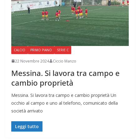
CALCIO
PRIMO PIANO
SERIE C
22 Novembre 2024
Ciccio Manzo
Messina. Si lavora tra campo e
cambio proprietà
Messina. Si lavora tra campo e cambio proprietà Un
occhio al campo e uno al telefono, comunicato della
società arrivato
Leggi tutto