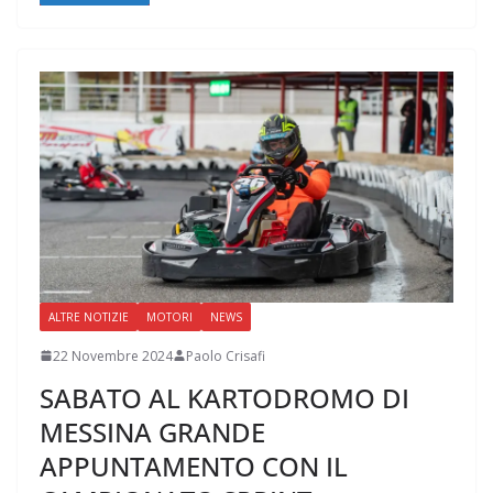
ALTRE NOTIZIE
MOTORI
NEWS
22 Novembre 2024
Paolo Crisafi
SABATO AL KARTODROMO DI
MESSINA GRANDE
APPUNTAMENTO CON IL