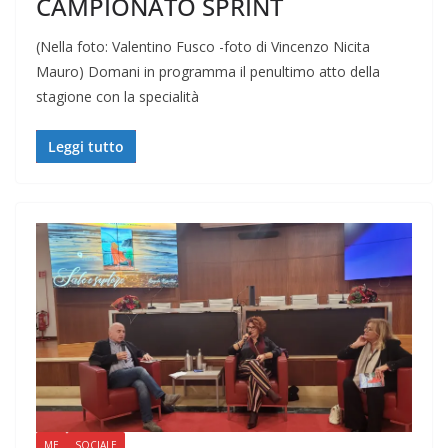
CAMPIONATO SPRINT
(Nella foto: Valentino Fusco -foto di Vincenzo Nicita
Mauro) Domani in programma il penultimo atto della
stagione con la specialità
Leggi tutto
ME
SOCIALE