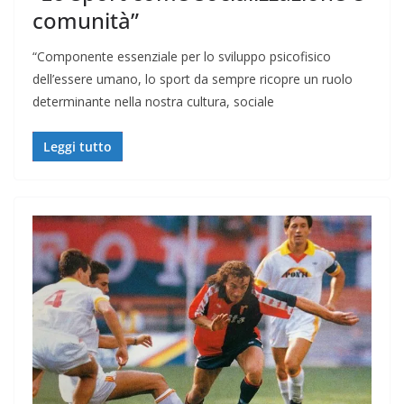
comunità”
“Componente essenziale per lo sviluppo psicofisico
dell’essere umano, lo sport da sempre ricopre un ruolo
determinante nella nostra cultura, sociale
Leggi tutto