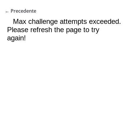
← Precedente