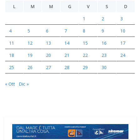
L
M
M
G
V
S
D
1
2
3
4
5
6
7
8
9
10
11
12
13
14
15
16
17
18
19
20
21
22
23
24
25
26
27
28
29
30
« Ott
Dic »