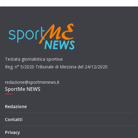
Testata giornalistica sportiva
Reg. n° 5/2020 Tribunale di Messina del 24/12/2020
redazione@sportmenews.it
SportMe NEWS
Redazione
Contatti
Privacy