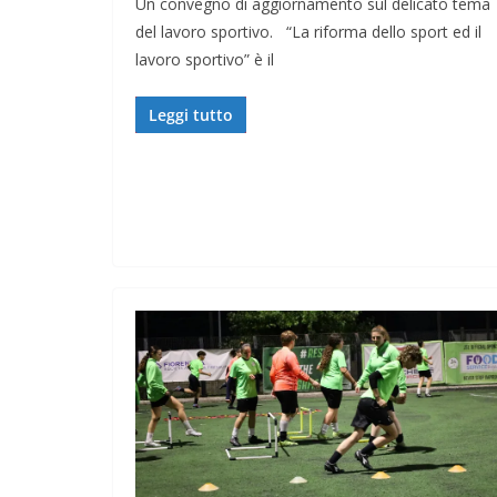
Un convegno di aggiornamento sul delicato tema
del lavoro sportivo. “La riforma dello sport ed il
lavoro sportivo” è il
Leggi tutto