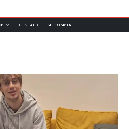
HE
CONTATTI
SPORTMETV