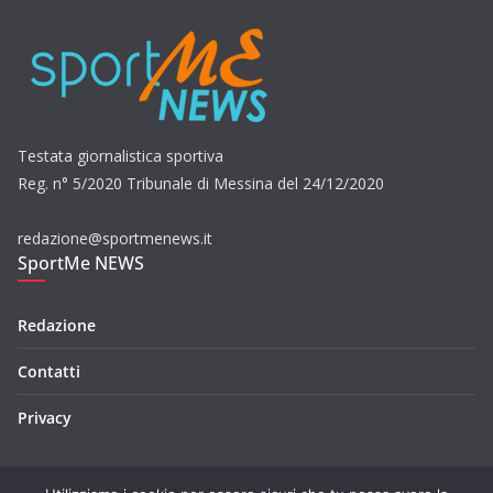
Testata giornalistica sportiva
Reg. n° 5/2020 Tribunale di Messina del 24/12/2020
redazione@sportmenews.it
SportMe NEWS
Redazione
Contatti
Privacy