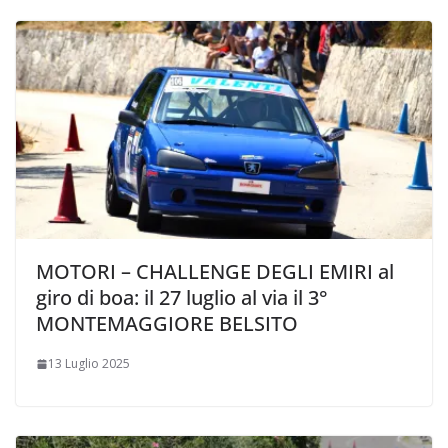
MOTORI – CHALLENGE DEGLI EMIRI al
giro di boa: il 27 luglio al via il 3°
MONTEMAGGIORE BELSITO
13 Luglio 2025