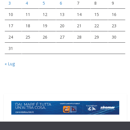
3
4
5
6
7
8
9
10
11
12
13
14
15
16
17
18
19
20
21
22
23
24
25
26
27
28
29
30
31
« Lug