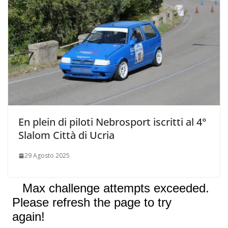
En plein di piloti Nebrosport iscritti al 4°
Slalom Città di Ucria
29 Agosto 2025