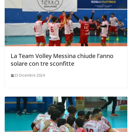
La Team Volley Messina chiude l’anno
solare con tre sconfitte
23 Dicembre 2024