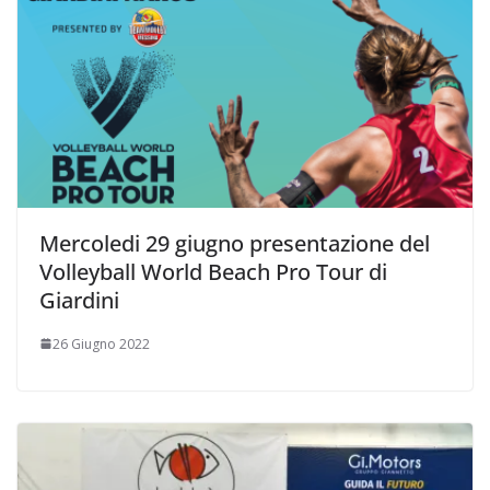
Mercoledi 29 giugno presentazione del
Volleyball World Beach Pro Tour di
Giardini
26 Giugno 2022