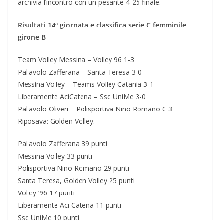
archivia l’incontro con un pesante 4-25 finale.
Risultati 14ª giornata e classifica serie C femminile
girone B
Team Volley Messina – Volley 96 1-3
Pallavolo Zafferana – Santa Teresa 3-0
Messina Volley – Teams Volley Catania 3-1
Liberamente AciCatena – Ssd UniMe 3-0
Pallavolo Oliveri – Polisportiva Nino Romano 0-3
Riposava: Golden Volley.
Pallavolo Zafferana 39 punti
Messina Volley 33 punti
Polisportiva Nino Romano 29 punti
Santa Teresa, Golden Volley 25 punti
Volley ’96 17 punti
Liberamente Aci Catena 11 punti
Ssd UniMe 10 punti