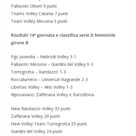
Pallavolo Oliveri 9 punti
Teams Volley Catania 7 punti
Team Volley Messina 5 punti
Risultati 14ª giornata e classifica serie D femminile
girone B
Pgs Juvenilia – Nebrodi Volley 3-1
Pallavolo Messina – Giardini del Volley 0-3
Torregrotta – Randazzo 1-3
Roccalumera – Universal Viagrande 2-3
Libertas Volley – Akis Volley 1-3
Riposavano: Zafferana Volley e Barcellona.
New Randazzo Volley 33 punti
Zafferana Volley 29 punti
New Volley Team Torregrotta 25 punti
Giardini del Volley 24 punti