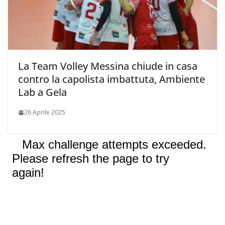
La Team Volley Messina chiude in casa
contro la capolista imbattuta, Ambiente
Lab a Gela
26 Aprile 2025