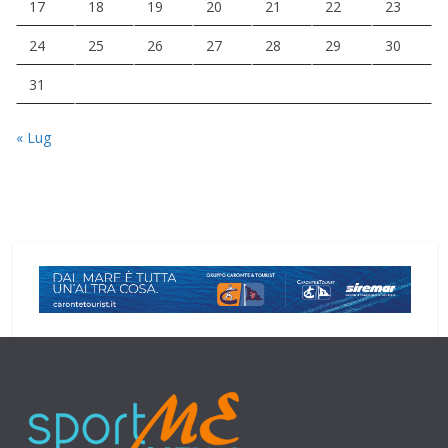
17
18
19
20
21
22
23
24
25
26
27
28
29
30
31
« Lug