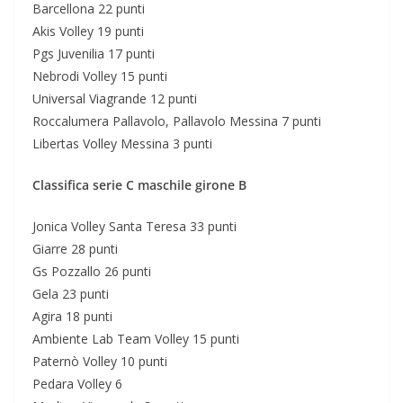
Barcellona 22 punti
Akis Volley 19 punti
Pgs Juvenilia 17 punti
Nebrodi Volley 15 punti
Universal Viagrande 12 punti
Roccalumera Pallavolo, Pallavolo Messina 7 punti
Libertas Volley Messina 3 punti
Classifica serie C maschile girone B
Jonica Volley Santa Teresa 33 punti
Giarre 28 punti
Gs Pozzallo 26 punti
Gela 23 punti
Agira 18 punti
Ambiente Lab Team Volley 15 punti
Paternò Volley 10 punti
Pedara Volley 6